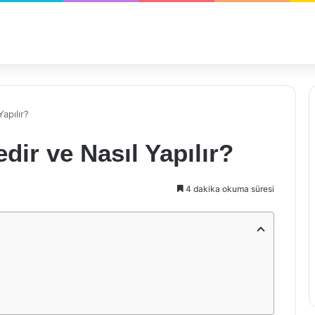
Yapılır?
edir ve Nasıl Yapılır?
4 dakika okuma süresi