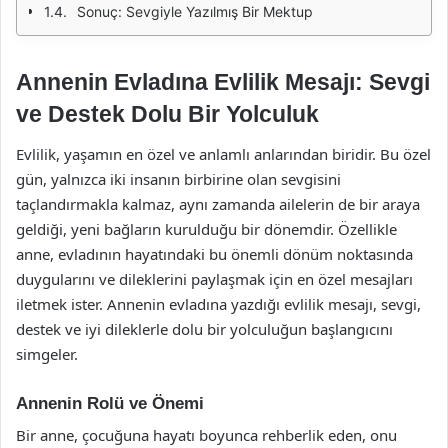
Sonuç: Sevgiyle Yazılmış Bir Mektup
Annenin Evladına Evlilik Mesajı: Sevgi
ve Destek Dolu Bir Yolculuk
Evlilik, yaşamın en özel ve anlamlı anlarından biridir. Bu özel
gün, yalnızca iki insanın birbirine olan sevgisini
taçlandırmakla kalmaz, aynı zamanda ailelerin de bir araya
geldiği, yeni bağların kurulduğu bir dönemdir. Özellikle
anne, evladının hayatındaki bu önemli dönüm noktasında
duygularını ve dileklerini paylaşmak için en özel mesajları
iletmek ister. Annenin evladına yazdığı evlilik mesajı, sevgi,
destek ve iyi dileklerle dolu bir yolculuğun başlangıcını
simgeler.
Annenin Rolü ve Önemi
Bir anne, çocuğuna hayatı boyunca rehberlik eden, onu