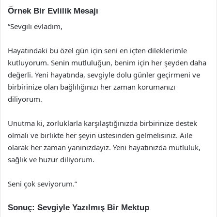
Örnek Bir Evlilik Mesajı
“Sevgili evladım,
Hayatındaki bu özel gün için seni en içten dileklerimle
kutluyorum. Senin mutluluğun, benim için her şeyden daha
değerli. Yeni hayatında, sevgiyle dolu günler geçirmeni ve
birbirinize olan bağlılığınızı her zaman korumanızı
diliyorum.
Unutma ki, zorluklarla karşılaştığınızda birbirinize destek
olmalı ve birlikte her şeyin üstesinden gelmelisiniz. Aile
olarak her zaman yanınızdayız. Yeni hayatınızda mutluluk,
sağlık ve huzur diliyorum.
Seni çok seviyorum.”
Sonuç: Sevgiyle Yazılmış Bir Mektup