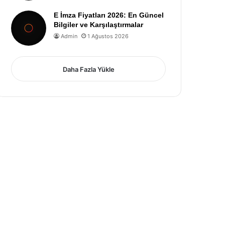
E İmza Fiyatları 2026: En Güncel
Bilgiler ve Karşılaştırmalar
Admin
1 Ağustos 2026
Daha Fazla Yükle