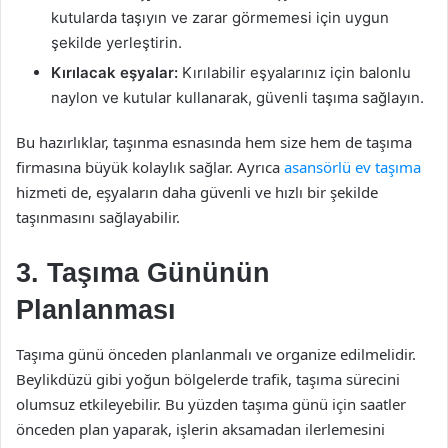
kutularda taşıyın ve zarar görmemesi için uygun
şekilde yerleştirin.
Kırılacak eşyalar:
Kırılabilir eşyalarınız için balonlu
naylon ve kutular kullanarak, güvenli taşıma sağlayın.
Bu hazırlıklar, taşınma esnasında hem size hem de taşıma
firmasına büyük kolaylık sağlar. Ayrıca
asansörlü ev taşıma
hizmeti de, eşyaların daha güvenli ve hızlı bir şekilde
taşınmasını sağlayabilir.
3. Taşıma Gününün
Planlanması
Taşıma günü önceden planlanmalı ve organize edilmelidir.
Beylikdüzü gibi yoğun bölgelerde trafik, taşıma sürecini
olumsuz etkileyebilir. Bu yüzden taşıma günü için saatler
önceden plan yaparak, işlerin aksamadan ilerlemesini