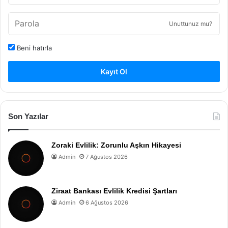
Unuttunuz mu?
Beni hatırla
Kayıt Ol
Son Yazılar
Zoraki Evlilik: Zorunlu Aşkın Hikayesi
Admin
7 Ağustos 2026
Ziraat Bankası Evlilik Kredisi Şartları
Admin
6 Ağustos 2026