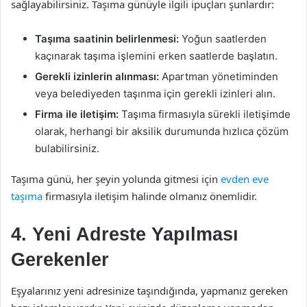
sağlayabilirsiniz. Taşıma günüyle ilgili ipuçları şunlardır:
Taşıma saatinin belirlenmesi:
Yoğun saatlerden
kaçınarak taşıma işlemini erken saatlerde başlatın.
Gerekli izinlerin alınması:
Apartman yönetiminden
veya belediyeden taşınma için gerekli izinleri alın.
Firma ile iletişim:
Taşıma firmasıyla sürekli iletişimde
olarak, herhangi bir aksilik durumunda hızlıca çözüm
bulabilirsiniz.
Taşıma günü, her şeyin yolunda gitmesi için
evden eve
taşıma
firmasıyla iletişim halinde olmanız önemlidir.
4. Yeni Adreste Yapılması
Gerekenler
Eşyalarınız yeni adresinize taşındığında, yapmanız gereken