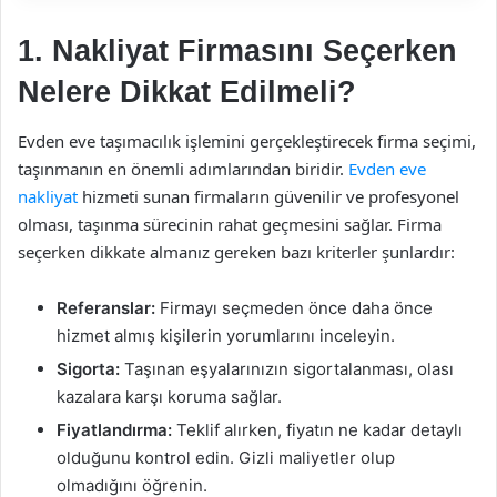
1. Nakliyat Firmasını Seçerken
Nelere Dikkat Edilmeli?
Evden eve taşımacılık işlemini gerçekleştirecek firma seçimi,
taşınmanın en önemli adımlarından biridir.
Evden eve
nakliyat
hizmeti sunan firmaların güvenilir ve profesyonel
olması, taşınma sürecinin rahat geçmesini sağlar. Firma
seçerken dikkate almanız gereken bazı kriterler şunlardır:
Referanslar:
Firmayı seçmeden önce daha önce
hizmet almış kişilerin yorumlarını inceleyin.
Sigorta:
Taşınan eşyalarınızın sigortalanması, olası
kazalara karşı koruma sağlar.
Fiyatlandırma:
Teklif alırken, fiyatın ne kadar detaylı
olduğunu kontrol edin. Gizli maliyetler olup
olmadığını öğrenin.