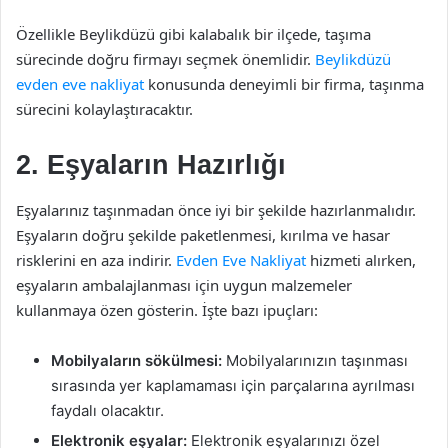
Özellikle Beylikdüzü gibi kalabalık bir ilçede, taşıma
sürecinde doğru firmayı seçmek önemlidir.
Beylikdüzü
evden eve nakliyat
konusunda deneyimli bir firma, taşınma
sürecini kolaylaştıracaktır.
2. Eşyaların Hazırlığı
Eşyalarınız taşınmadan önce iyi bir şekilde hazırlanmalıdır.
Eşyaların doğru şekilde paketlenmesi, kırılma ve hasar
risklerini en aza indirir.
Evden Eve Nakliyat
hizmeti alırken,
eşyaların ambalajlanması için uygun malzemeler
kullanmaya özen gösterin. İşte bazı ipuçları:
Mobilyaların sökülmesi:
Mobilyalarınızın taşınması
sırasında yer kaplamaması için parçalarına ayrılması
faydalı olacaktır.
Elektronik eşyalar:
Elektronik eşyalarınızı özel