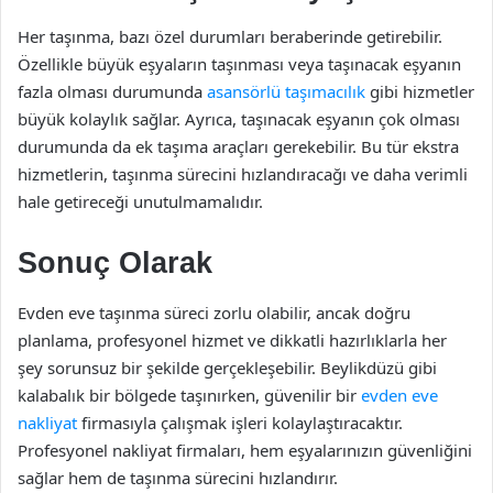
Her taşınma, bazı özel durumları beraberinde getirebilir.
Özellikle büyük eşyaların taşınması veya taşınacak eşyanın
fazla olması durumunda
asansörlü taşımacılık
gibi hizmetler
büyük kolaylık sağlar. Ayrıca, taşınacak eşyanın çok olması
durumunda da ek taşıma araçları gerekebilir. Bu tür ekstra
hizmetlerin, taşınma sürecini hızlandıracağı ve daha verimli
hale getireceği unutulmamalıdır.
Sonuç Olarak
Evden eve taşınma süreci zorlu olabilir, ancak doğru
planlama, profesyonel hizmet ve dikkatli hazırlıklarla her
şey sorunsuz bir şekilde gerçekleşebilir. Beylikdüzü gibi
kalabalık bir bölgede taşınırken, güvenilir bir
evden eve
nakliyat
firmasıyla çalışmak işleri kolaylaştıracaktır.
Profesyonel nakliyat firmaları, hem eşyalarınızın güvenliğini
sağlar hem de taşınma sürecini hızlandırır.