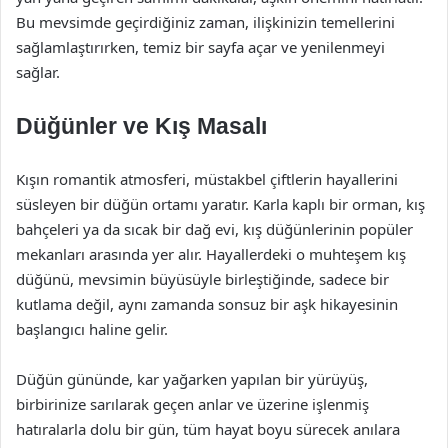
Bu mevsimde geçirdiğiniz zaman, ilişkinizin temellerini
sağlamlaştırırken, temiz bir sayfa açar ve yenilenmeyi
sağlar.
Düğünler ve Kış Masalı
Kışın romantik atmosferi, müstakbel çiftlerin hayallerini
süsleyen bir düğün ortamı yaratır. Karla kaplı bir orman, kış
bahçeleri ya da sıcak bir dağ evi, kış düğünlerinin popüler
mekanları arasında yer alır. Hayallerdeki o muhteşem kış
düğünü, mevsimin büyüsüyle birleştiğinde, sadece bir
kutlama değil, aynı zamanda sonsuz bir aşk hikayesinin
başlangıcı haline gelir.
Düğün gününde, kar yağarken yapılan bir yürüyüş,
birbirinize sarılarak geçen anlar ve üzerine işlenmiş
hatıralarla dolu bir gün, tüm hayat boyu sürecek anılara