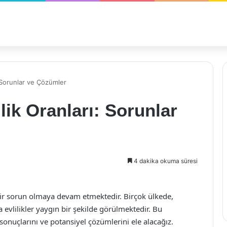
 Sorunlar ve Çözümler
ik Oranları: Sorunlar
4 dakika okuma süresi
bir sorun olmaya devam etmektedir. Birçok ülkede,
 evlilikler yaygın bir şekilde görülmektedir. Bu
sonuçlarını ve potansiyel çözümlerini ele alacağız.