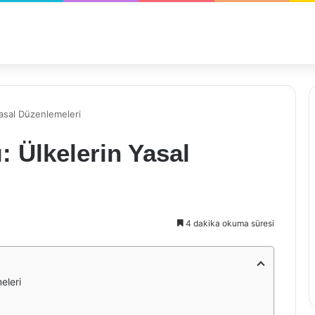
Yasal Düzenlemeleri
: Ülkelerin Yasal
4 dakika okuma süresi
eleri