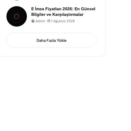
E İmza Fiyatları 2026: En Güncel
Bilgiler ve Karşılaştırmalar
Admin
1 Ağustos 2026
Daha Fazla Yükle