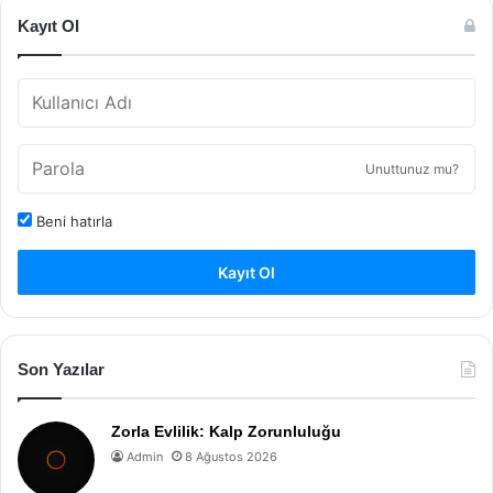
Kayıt Ol
Unuttunuz mu?
Beni hatırla
Kayıt Ol
Son Yazılar
Zorla Evlilik: Kalp Zorunluluğu
Admin
8 Ağustos 2026