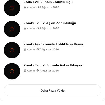
Zorla Evlilik: Kalp Zorunluluğu
Admin
8 Ağustos 2026
Zoraki Evlilik: Aşkın Zorunluluğu
Admin
8 Ağustos 2026
Zoraki Aşk: Zorunlu Evliliklerin Dramı
Admin
7 Ağustos 2026
Zoraki Evlilik: Zorunlu Aşkın Hikayesi
Admin
7 Ağustos 2026
Daha Fazla Yükle