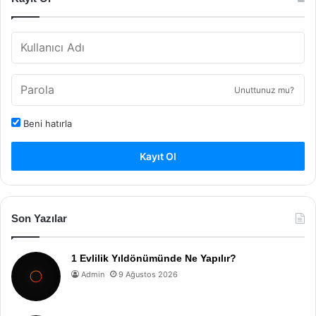
Unuttunuz mu?
Beni hatırla
Kayıt Ol
Son Yazılar
1 Evlilik Yıldönümünde Ne Yapılır?
Admin
9 Ağustos 2026