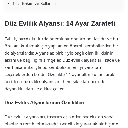
Bakım ve Kullanım
Düz Evlilik Alyansı: 14 Ayar Zarafeti
Evlilik, birçok kültürde önemli bir dönüm noktasıdır ve bu
özel anı kutlamak için yapılan en önemli sembollerden biri
de alyanslardır. Alyanslar, birbiriyle bağlı olan iki kişinin
aşkını ve bağlılığını simgeler. Düz evlilik alyansları, sade ve
zarif tasarımlarıyla bu sembolizmi en iyi yansıtan
seçeneklerden biridir. Özellikle 14 ayar altın kullanılarak
üretilen düz evlilik alyansları, hem şıklıkları hem de
dayanıklılıkları ile dikkat çeker.
Düz Evlilik Alyanslarının Özellikleri
Düz evlilik alyansları, tasarım açısından sadelikten yana
olanların tercihi olmaktadır. Genellikle yuvarlak bir biçime