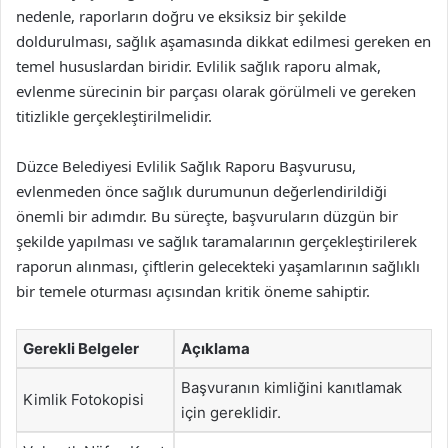
nedenle, raporların doğru ve eksiksiz bir şekilde
doldurulması, sağlık aşamasında dikkat edilmesi gereken en
temel hususlardan biridir. Evlilik sağlık raporu almak,
evlenme sürecinin bir parçası olarak görülmeli ve gereken
titizlikle gerçekleştirilmelidir.
Düzce Belediyesi Evlilik Sağlık Raporu Başvurusu,
evlenmeden önce sağlık durumunun değerlendirildiği
önemli bir adımdır. Bu süreçte, başvuruların düzgün bir
şekilde yapılması ve sağlık taramalarının gerçekleştirilerek
raporun alınması, çiftlerin gelecekteki yaşamlarının sağlıklı
bir temele oturması açısından kritik öneme sahiptir.
Gerekli Belgeler
Açıklama
Başvuranın kimliğini kanıtlamak
Kimlik Fotokopisi
için gereklidir.