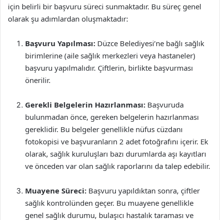
için belirli bir başvuru süreci sunmaktadır. Bu süreç genel
olarak şu adımlardan oluşmaktadır:
Başvuru Yapılması:
Düzce Belediyesi’ne bağlı sağlık
birimlerine (aile sağlık merkezleri veya hastaneler)
başvuru yapılmalıdır. Çiftlerin, birlikte başvurması
önerilir.
Gerekli Belgelerin Hazırlanması:
Başvuruda
bulunmadan önce, gereken belgelerin hazırlanması
gereklidir. Bu belgeler genellikle nüfus cüzdanı
fotokopisi ve başvuranların 2 adet fotoğrafını içerir. Ek
olarak, sağlık kuruluşları bazı durumlarda aşı kayıtları
ve önceden var olan sağlık raporlarını da talep edebilir.
Muayene Süreci:
Başvuru yapıldıktan sonra, çiftler
sağlık kontrolünden geçer. Bu muayene genellikle
genel sağlık durumu, bulaşıcı hastalık taraması ve