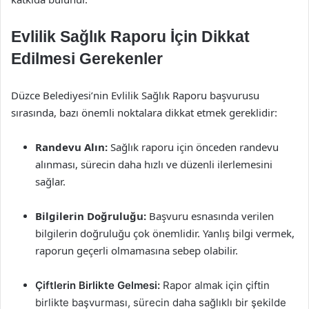
Evlilik Sağlık Raporu İçin Dikkat
Edilmesi Gerekenler
Düzce Belediyesi’nin Evlilik Sağlık Raporu başvurusu
sırasında, bazı önemli noktalara dikkat etmek gereklidir:
Randevu Alın:
Sağlık raporu için önceden randevu
alınması, sürecin daha hızlı ve düzenli ilerlemesini
sağlar.
Bilgilerin Doğruluğu:
Başvuru esnasında verilen
bilgilerin doğruluğu çok önemlidir. Yanlış bilgi vermek,
raporun geçerli olmamasına sebep olabilir.
Çiftlerin Birlikte Gelmesi:
Rapor almak için çiftin
birlikte başvurması, sürecin daha sağlıklı bir şekilde