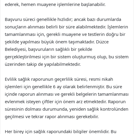
ederek, hemen muayene işlemlerine başlanabilir.
Başvuru süreci genellikle hızlıdır; ancak bazı durumlarda
sonuçların alınması belirli bir süre alabilmektedir. İşlemlerin
tamamlanması için, gerekli muayene ve testlerin doğru bir
şekilde yapılması büyük önem taşımaktadır. Düzce
Belediyesi, başvuruların sağlıklı bir şekilde
gerçekleştirilmesi için bir sistem oluşturmuş olup, bu sistem
üzerinden takip de yapılabilmektedir.
Evlilik sağlık raporunun geçerlilik süresi, resmi nikah
işlemleri için genellikle 6 ay olarak belirlenmiştir. Bu süre
içinde raporun alınması ve gerekli belgelerin tamamlanması
evlenmek isteyen çiftler için önem arz etmektedir. Raporun
süresinin dolması durumunda, yeniden sağlık kontrolünden
geçilmesi ve tekrar rapor alınması gerekebilir.
Her birey için sağlık raporundaki bilgiler önemlidir. Bu