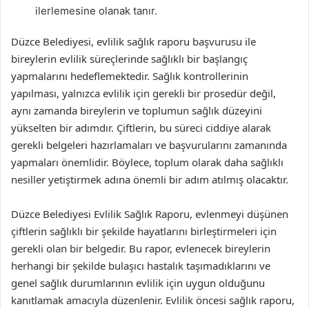
ilerlemesine olanak tanır.
Düzce Belediyesi, evlilik sağlık raporu başvurusu ile
bireylerin evlilik süreçlerinde sağlıklı bir başlangıç
yapmalarını hedeflemektedir. Sağlık kontrollerinin
yapılması, yalnızca evlilik için gerekli bir prosedür değil,
aynı zamanda bireylerin ve toplumun sağlık düzeyini
yükselten bir adımdır. Çiftlerin, bu süreci ciddiye alarak
gerekli belgeleri hazırlamaları ve başvurularını zamanında
yapmaları önemlidir. Böylece, toplum olarak daha sağlıklı
nesiller yetiştirmek adına önemli bir adım atılmış olacaktır.
Düzce Belediyesi Evlilik Sağlık Raporu, evlenmeyi düşünen
çiftlerin sağlıklı bir şekilde hayatlarını birleştirmeleri için
gerekli olan bir belgedir. Bu rapor, evlenecek bireylerin
herhangi bir şekilde bulaşıcı hastalık taşımadıklarını ve
genel sağlık durumlarının evlilik için uygun olduğunu
kanıtlamak amacıyla düzenlenir. Evlilik öncesi sağlık raporu,