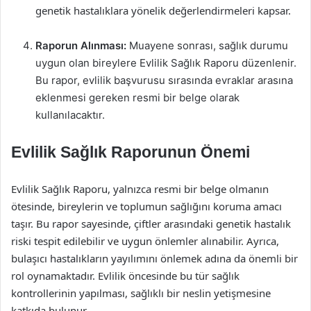
genetik hastalıklara yönelik değerlendirmeleri kapsar.
Raporun Alınması:
Muayene sonrası, sağlık durumu
uygun olan bireylere Evlilik Sağlık Raporu düzenlenir.
Bu rapor, evlilik başvurusu sırasında evraklar arasına
eklenmesi gereken resmi bir belge olarak
kullanılacaktır.
Evlilik Sağlık Raporunun Önemi
Evlilik Sağlık Raporu, yalnızca resmi bir belge olmanın
ötesinde, bireylerin ve toplumun sağlığını koruma amacı
taşır. Bu rapor sayesinde, çiftler arasındaki genetik hastalık
riski tespit edilebilir ve uygun önlemler alınabilir. Ayrıca,
bulaşıcı hastalıkların yayılımını önlemek adına da önemli bir
rol oynamaktadır. Evlilik öncesinde bu tür sağlık
kontrollerinin yapılması, sağlıklı bir neslin yetişmesine
katkıda bulunur.