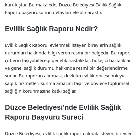
kuruluştur. Bu makalede, Düzce Belediyesi Evlilik Sağlık
Raporu başvurusunun detayları ele alınacaktır.
Evlilik Sağlık Raporu Nedir?
Evlilik Sağlık Raporu, evlenmek isteyen bireylerin sağlık
durumları hakkında bilgi veren resmi bir belgedir. Bu rapor,
çiftlerin taşıyabileceği genetik hastalıklar, bulaşıcı hastalıklar
ve genel sağlık durumu hakkında resmi bir değerlendirme
sunar. Bu raporun alınması, devletin evlilik öncesi önleyici
sağlık hizmetleri sunma amacını taşır ve böylece toplumsal
sağlığın korunmasına katkı sağlar.
Düzce Belediyesi’nde Evlilik Sağlık
Raporu Başvuru Süreci
Düzce Belediyesi, evlilik sağlık raporu almak isteyen bireyler