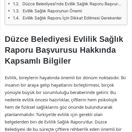
Düzce Belediyesi’nde Evlilik Sağlık Raporu Başvuru Süreci
Evlilik Sağlık Raporunun Önemi
Evlilik Sağlık Raporu İçin Dikkat Edilmesi Gerekenler
Düzce Belediyesi Evlilik Sağlık
Raporu Başvurusu Hakkında
Kapsamlı Bilgiler
Evlilik, bireylerin hayatında önemli bir dönüm noktasıdır. İki
insanın bir araya gelip hayatlarını birleştirmesi, birçok
yönüyle büyük bir sorumluluğu beraberinde getirir. Bu
nedenle evlilik öncesi hazırlıklar, çiftlerin hem psikolojik
hem de fiziksel sağlıklarını göz önünde bulundurarak
planlanmalıdır. Türkiye’de evlilik için gerekli olan
belgelerden biri de Evlilik Sağlık Raporu’dur. Düzce
Belediyesi de bu süreçte çiftlere rehberlik eden önemli bir