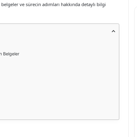
n belgeler ve sürecin adımları hakkında detaylı bilgi
n Belgeler