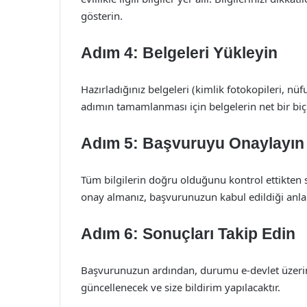
gösterin.
Adım 4: Belgeleri Yükleyin
Hazırladığınız belgeleri (kimlik fotokopileri, nüf
adımın tamamlanması için belgelerin net bir biç
Adım 5: Başvuruyu Onaylayın
Tüm bilgilerin doğru olduğunu kontrol ettikten 
onay almanız, başvurunuzun kabul edildiği anla
Adım 6: Sonuçları Takip Edin
Başvurunuzun ardından, durumu e-devlet üzeri
güncellenecek ve size bildirim yapılacaktır.