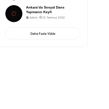
Ankara’da Sosyal Dans
Yapmanın Keyfi
Admin
25 Temmuz 2026
Daha Fazla Yükle