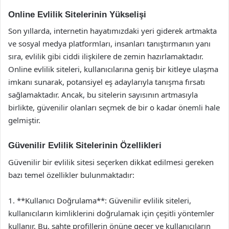
Online Evlilik Sitelerinin Yükselişi
Son yıllarda, internetin hayatımızdaki yeri giderek artmakta
ve sosyal medya platformları, insanları tanıştırmanın yanı
sıra, evlilik gibi ciddi ilişkilere de zemin hazırlamaktadır.
Online evlilik siteleri, kullanıcılarına geniş bir kitleye ulaşma
imkanı sunarak, potansiyel eş adaylarıyla tanışma fırsatı
sağlamaktadır. Ancak, bu sitelerin sayısının artmasıyla
birlikte, güvenilir olanları seçmek de bir o kadar önemli hale
gelmiştir.
Güvenilir Evlilik Sitelerinin Özellikleri
Güvenilir bir evlilik sitesi seçerken dikkat edilmesi gereken
bazı temel özellikler bulunmaktadır:
1. **Kullanıcı Doğrulama**: Güvenilir evlilik siteleri,
kullanıcıların kimliklerini doğrulamak için çeşitli yöntemler
kullanır. Bu, sahte profillerin önüne geçer ve kullanıcıların