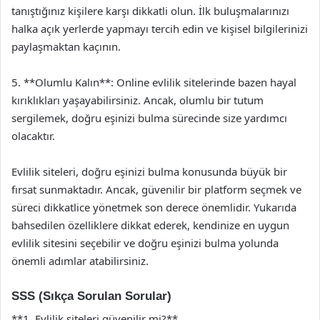
tanıştığınız kişilere karşı dikkatli olun. İlk buluşmalarınızı
halka açık yerlerde yapmayı tercih edin ve kişisel bilgilerinizi
paylaşmaktan kaçının.
5. **Olumlu Kalın**: Online evlilik sitelerinde bazen hayal
kırıklıkları yaşayabilirsiniz. Ancak, olumlu bir tutum
sergilemek, doğru eşinizi bulma sürecinde size yardımcı
olacaktır.
Evlilik siteleri, doğru eşinizi bulma konusunda büyük bir
fırsat sunmaktadır. Ancak, güvenilir bir platform seçmek ve
süreci dikkatlice yönetmek son derece önemlidir. Yukarıda
bahsedilen özelliklere dikkat ederek, kendinize en uygun
evlilik sitesini seçebilir ve doğru eşinizi bulma yolunda
önemli adımlar atabilirsiniz.
SSS (Sıkça Sorulan Sorular)
**1. Evlilik siteleri güvenilir mi?**