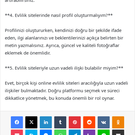
artırabilirsiniz.
**4. Evlilik sitelerinde nasıl profil oluşturmalıyım?**
Profilinizi oluştururken, kendinizi doğru bir şekilde ifade
eden, ilgi alanlarınızı ve beklentilerinizi açıkça belirten bir
metin yazmalısınız. Ayrıca, güncel ve kaliteli fotoğraflar
eklemek de önemlidir.
**5. Evlilik siteleriyle uzun vadeli ilişki bulabilir miyim?**
Evet, birçok kişi online evlilik siteleri aracılığıyla uzun vadeli
ilişkiler bulmaktadır. Doğru platformu seçmek ve süreci
dikkatlice yönetmek, bu konuda önemli bir rol oynar.
Facebook
X
LinkedIn
Tumblr
Pinterest
Reddit
VKontakte
Odnok
Pocket
Skype
Messenger
WhatsApp
Telegram
Viber
Line
E-Posta ile payla