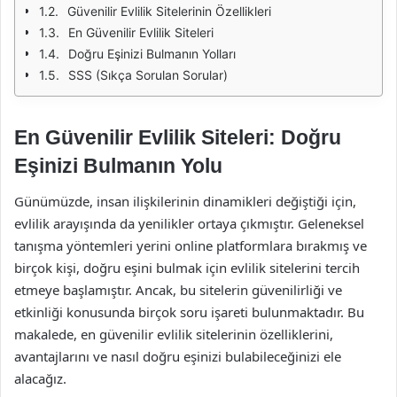
Güvenilir Evlilik Sitelerinin Özellikleri
En Güvenilir Evlilik Siteleri
Doğru Eşinizi Bulmanın Yolları
SSS (Sıkça Sorulan Sorular)
En Güvenilir Evlilik Siteleri: Doğru
Eşinizi Bulmanın Yolu
Günümüzde, insan ilişkilerinin dinamikleri değiştiği için,
evlilik arayışında da yenilikler ortaya çıkmıştır. Geleneksel
tanışma yöntemleri yerini online platformlara bırakmış ve
birçok kişi, doğru eşini bulmak için evlilik sitelerini tercih
etmeye başlamıştır. Ancak, bu sitelerin güvenilirliği ve
etkinliği konusunda birçok soru işareti bulunmaktadır. Bu
makalede, en güvenilir evlilik sitelerinin özelliklerini,
avantajlarını ve nasıl doğru eşinizi bulabileceğinizi ele
alacağız.