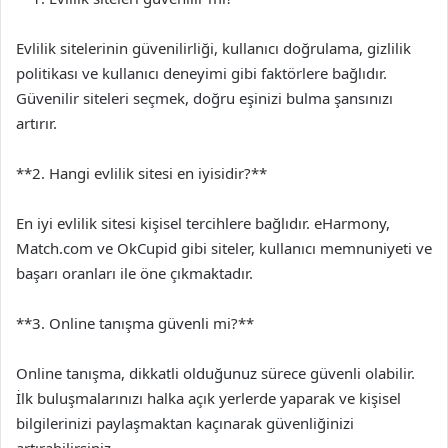
Evlilik sitelerinin güvenilirliği, kullanıcı doğrulama, gizlilik
politikası ve kullanıcı deneyimi gibi faktörlere bağlıdır.
Güvenilir siteleri seçmek, doğru eşinizi bulma şansınızı
artırır.
**2. Hangi evlilik sitesi en iyisidir?**
En iyi evlilik sitesi kişisel tercihlere bağlıdır. eHarmony,
Match.com ve OkCupid gibi siteler, kullanıcı memnuniyeti ve
başarı oranları ile öne çıkmaktadır.
**3. Online tanışma güvenli mi?**
Online tanışma, dikkatli olduğunuz sürece güvenli olabilir.
İlk buluşmalarınızı halka açık yerlerde yaparak ve kişisel
bilgilerinizi paylaşmaktan kaçınarak güvenliğinizi