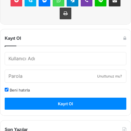
Yazdır
Kayıt Ol
Unuttunuz mu?
Beni hatırla
Kayıt Ol
Son Yazılar