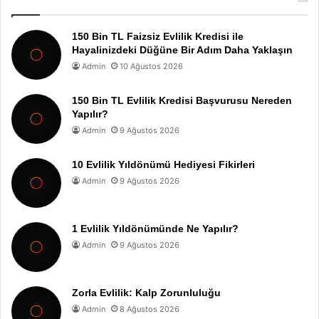
150 Bin TL Faizsiz Evlilik Kredisi ile
Hayalinizdeki Düğüne Bir Adım Daha Yaklaşın
Admin
10 Ağustos 2026
150 Bin TL Evlilik Kredisi Başvurusu Nereden
Yapılır?
Admin
9 Ağustos 2026
10 Evlilik Yıldönümü Hediyesi Fikirleri
Admin
9 Ağustos 2026
1 Evlilik Yıldönümünde Ne Yapılır?
Admin
9 Ağustos 2026
Zorla Evlilik: Kalp Zorunluluğu
Admin
8 Ağustos 2026