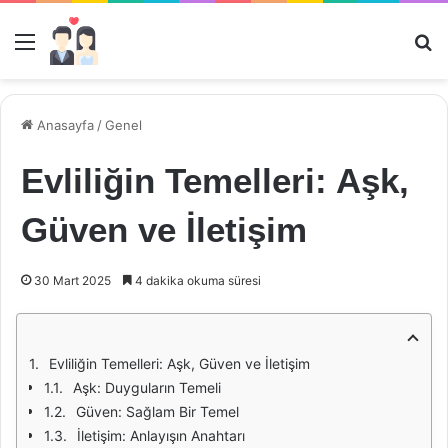
Menü
Ar
Anasayfa
/
Genel
Evliliğin Temelleri: Aşk,
Güven ve İletişim
30 Mart 2025
4 dakika okuma süresi
Evliliğin Temelleri: Aşk, Güven ve İletişim
Aşk: Duyguların Temeli
Güven: Sağlam Bir Temel
İletişim: Anlayışın Anahtarı