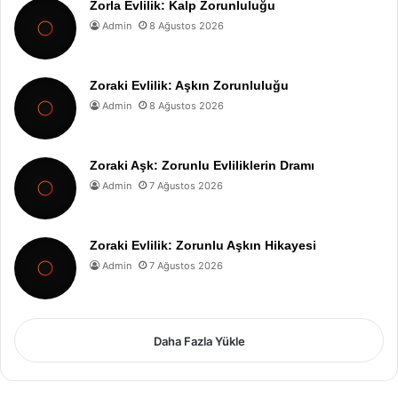
Zorla Evlilik: Kalp Zorunluluğu
Admin
8 Ağustos 2026
Zoraki Evlilik: Aşkın Zorunluluğu
Admin
8 Ağustos 2026
Zoraki Aşk: Zorunlu Evliliklerin Dramı
Admin
7 Ağustos 2026
Zoraki Evlilik: Zorunlu Aşkın Hikayesi
Admin
7 Ağustos 2026
Daha Fazla Yükle