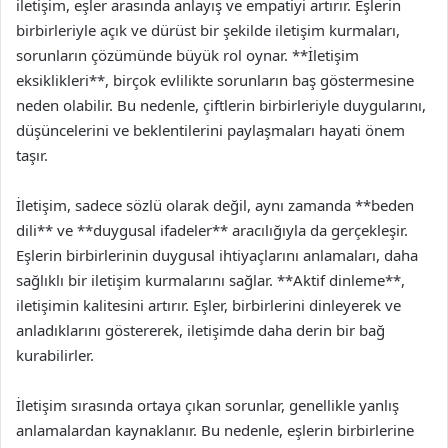
iletişim, eşler arasında anlayış ve empatiyi artırır. Eşlerin
birbirleriyle açık ve dürüst bir şekilde iletişim kurmaları,
sorunların çözümünde büyük rol oynar. **İletişim
eksiklikleri**, birçok evlilikte sorunların baş göstermesine
neden olabilir. Bu nedenle, çiftlerin birbirleriyle duygularını,
düşüncelerini ve beklentilerini paylaşmaları hayati önem
taşır.
İletişim, sadece sözlü olarak değil, aynı zamanda **beden
dili** ve **duygusal ifadeler** aracılığıyla da gerçekleşir.
Eşlerin birbirlerinin duygusal ihtiyaçlarını anlamaları, daha
sağlıklı bir iletişim kurmalarını sağlar. **Aktif dinleme**,
iletişimin kalitesini artırır. Eşler, birbirlerini dinleyerek ve
anladıklarını göstererek, iletişimde daha derin bir bağ
kurabilirler.
İletişim sırasında ortaya çıkan sorunlar, genellikle yanlış
anlamalardan kaynaklanır. Bu nedenle, eşlerin birbirlerine