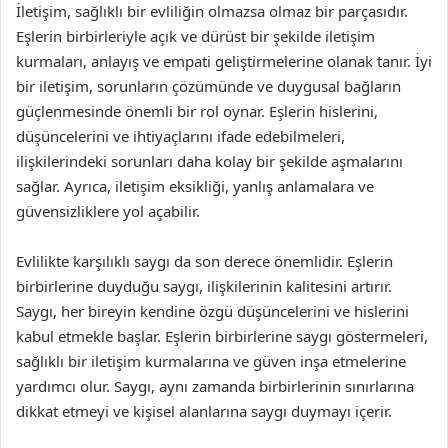
İletişim, sağlıklı bir evliliğin olmazsa olmaz bir parçasıdır.
Eşlerin birbirleriyle açık ve dürüst bir şekilde iletişim
kurmaları, anlayış ve empati geliştirmelerine olanak tanır. İyi
bir iletişim, sorunların çözümünde ve duygusal bağların
güçlenmesinde önemli bir rol oynar. Eşlerin hislerini,
düşüncelerini ve ihtiyaçlarını ifade edebilmeleri,
ilişkilerindeki sorunları daha kolay bir şekilde aşmalarını
sağlar. Ayrıca, iletişim eksikliği, yanlış anlamalara ve
güvensizliklere yol açabilir.
Evlilikte karşılıklı saygı da son derece önemlidir. Eşlerin
birbirlerine duyduğu saygı, ilişkilerinin kalitesini artırır.
Saygı, her bireyin kendine özgü düşüncelerini ve hislerini
kabul etmekle başlar. Eşlerin birbirlerine saygı göstermeleri,
sağlıklı bir iletişim kurmalarına ve güven inşa etmelerine
yardımcı olur. Saygı, aynı zamanda birbirlerinin sınırlarına
dikkat etmeyi ve kişisel alanlarına saygı duymayı içerir.