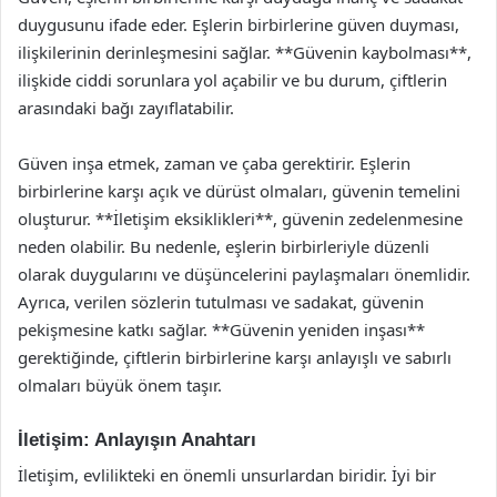
duygusunu ifade eder. Eşlerin birbirlerine güven duyması,
ilişkilerinin derinleşmesini sağlar. **Güvenin kaybolması**,
ilişkide ciddi sorunlara yol açabilir ve bu durum, çiftlerin
arasındaki bağı zayıflatabilir.
Güven inşa etmek, zaman ve çaba gerektirir. Eşlerin
birbirlerine karşı açık ve dürüst olmaları, güvenin temelini
oluşturur. **İletişim eksiklikleri**, güvenin zedelenmesine
neden olabilir. Bu nedenle, eşlerin birbirleriyle düzenli
olarak duygularını ve düşüncelerini paylaşmaları önemlidir.
Ayrıca, verilen sözlerin tutulması ve sadakat, güvenin
pekişmesine katkı sağlar. **Güvenin yeniden inşası**
gerektiğinde, çiftlerin birbirlerine karşı anlayışlı ve sabırlı
olmaları büyük önem taşır.
İletişim: Anlayışın Anahtarı
İletişim, evlilikteki en önemli unsurlardan biridir. İyi bir