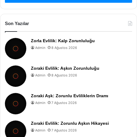
Son Yazılar
Zorla Evlilik: Kalp Zorunluluğu
Admin
8 Ağustos 2026
Zoraki Evlilik: Aşkın Zorunluluğu
Admin
8 Ağustos 2026
Zoraki Aşk: Zorunlu Evliliklerin Dramı
Admin
7 Ağustos 2026
Zoraki Evlilik: Zorunlu Aşkın Hikayesi
Admin
7 Ağustos 2026