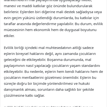
manevi ve maddi katkılar göz önünde bulundurularak
belirlenir. Eşlerden biri diğerine mali destek sağladıysa veya
evin geçim yükünü üstlendiği durumlarda, bu katkılar için
taraflar arasında değerlendirme yapılabilir. Bu durum, evlilik
müessesinin hem ekonomik hem de duygusal boyutunu
etkiler.
Evlilik birliği içindeki mal muhtesedatının aitliği sadece
eşlerin bireysel haklarını değil, aynı zamanda çocukların
geleceğini de etkileyebilir. Boşanma durumunda, mal
paylaşımının nasıl yapılacağı çocukların yaşam standardını
etkileyebilir. Bu nedenle, eşlerin hem kendi haklarını hem de
çocukların menfaatlerini gözetmesi önemlidir. Eşlerin bu
süreçte doğru bir biçimde yönlendirilmesi ve hukuki
danışmanlık alması, sorunların daha sağlıklı bir şekilde
çözülmesine katkı sağlar.