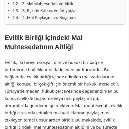
2. Mal Muhtesedatı ve Aitlik
3. Eşlerin Katkısı ve İhtiyaçlar
4. Mal Paylaşımı ve Boşanma
Evlilik Birliği İçindeki Mal
Muhtesedatının Aitliği
Evlilik, iki bireyin sosyal, dini ve hukuki bir bağ ile
birbirlerine bağlılıklarını ifade eden bir kurumdur. Bu
bağlamda, evlilik birliği içinde edinilen mal varlıklarının
aitliği konusu, birçok çift için önemli bir hukuki meseledir.
Türkiye’de medeni hukuk çerçevesinde değerlendirilen bu
konu, özellikle boşanma veya mal paylaşımı gibi
durumlarda gündeme gelmektedir. Mal muhtesedatı, evlilik
birliği sırasında edinilen mal varlıklarının paylaşımını
etkileyen temel unsurlardan biridir. Bu makalede, evlilik
birliği içindeki mal muhtesedatının aitliğini ve bu süreçte