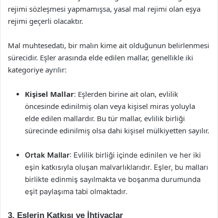
rejimi sözleşmesi yapmamışsa, yasal mal rejimi olan eşya
rejimi geçerli olacaktır.
Mal muhtesedatı, bir malın kime ait olduğunun belirlenmesi
sürecidir. Eşler arasında elde edilen mallar, genellikle iki
kategoriye ayrılır:
Kişisel Mallar
: Eşlerden birine ait olan, evlilik
öncesinde edinilmiş olan veya kişisel miras yoluyla
elde edilen mallardır. Bu tür mallar, evlilik birliği
sürecinde edinilmiş olsa dahi kişisel mülkiyetten sayılır.
Ortak Mallar
: Evlilik birliği içinde edinilen ve her iki
eşin katkısıyla oluşan malvarlıklarıdır. Eşler, bu malları
birlikte edinmiş sayılmakta ve boşanma durumunda
eşit paylaşıma tabi olmaktadır.
3. Eşlerin Katkısı ve İhtiyaçlar