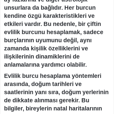
unsurlara da bağlıdır. Her burcun
kendine özgü karakteristikleri ve
etkileri vardır. Bu nedenle, bir çiftin
evlilik burcunu hesaplamak, sadece
burçlarının uyumunu değil, aynı
zamanda kişilik özelliklerini ve
ilişkilerinin dinamiklerini de
anlamalarına yardımcı olabilir.
Evlilik burcu hesaplama yöntemleri
arasında, doğum tarihleri ve
saatlerinin yanı sıra, doğum yerlerinin
de dikkate alınması gerekir. Bu
bilgiler, bireylerin natal haritalarının