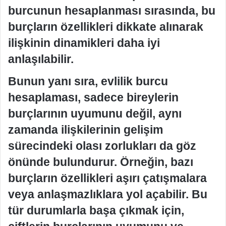
burcunun hesaplanması sırasında, bu
burçların özellikleri dikkate alınarak
ilişkinin dinamikleri daha iyi
anlaşılabilir.
Bunun yanı sıra, evlilik burcu
hesaplaması, sadece bireylerin
burçlarının uyumunu değil, aynı
zamanda ilişkilerinin gelişim
sürecindeki olası zorlukları da göz
önünde bulundurur. Örneğin, bazı
burçların özellikleri aşırı çatışmalara
veya anlaşmazlıklara yol açabilir. Bu
tür durumlarla başa çıkmak için,