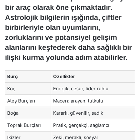
bir araç olarak öne çıkmaktadır.
Astrolojik bilgilerin ışığında, çiftler
birbirleriyle olan uyumlarını,
zorluklarını ve potansiyel gelişim
alanlarını keşfederek daha sağlıklı bir
ilişki kurma yolunda adım atabilirler.
Burç
Özellikler
Koç
Enerjik, cesur, lider ruhlu
Ateş Burçları
Macera arayan, tutkulu
Boğa
Kararlı, güvenilir, sadık
Toprak Burçları
Pratik, gerçekçi, sağlamcı
İkizler
Zeki, meraklı, sosyal