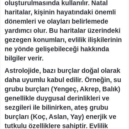
oluşturulmasında kullanılır. Natal
haritalar, kişinin hayatındaki önemli
dönemleri ve olayları belirlemede
yardımcı olur. Bu haritalar üzerindeki
gezegen konumları, evlilik ilişkilerinin
ne yönde gelişebileceği hakkında
bilgiler verir.
Astrolojide, bazı burçlar doğal olarak
daha uyumlu kabul edilir. Örneğin, su
grubu burçları (Yengeç, Akrep, Balık)
genellikle duygusal derinlikleri ve
sezgileri ile bilinirken, ateş grubu
burçları (Koç, Aslan, Yay) enerjik ve
tutkulu özelliklere sahiptir. Evlilik