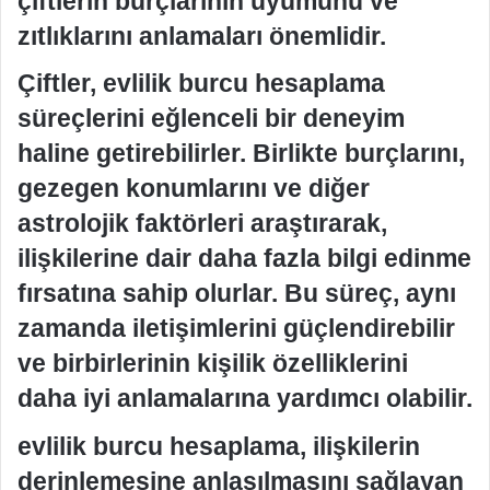
çiftlerin burçlarının uyumunu ve
zıtlıklarını anlamaları önemlidir.
Çiftler, evlilik burcu hesaplama
süreçlerini eğlenceli bir deneyim
haline getirebilirler. Birlikte burçlarını,
gezegen konumlarını ve diğer
astrolojik faktörleri araştırarak,
ilişkilerine dair daha fazla bilgi edinme
fırsatına sahip olurlar. Bu süreç, aynı
zamanda iletişimlerini güçlendirebilir
ve birbirlerinin kişilik özelliklerini
daha iyi anlamalarına yardımcı olabilir.
evlilik burcu hesaplama, ilişkilerin
derinlemesine anlaşılmasını sağlayan