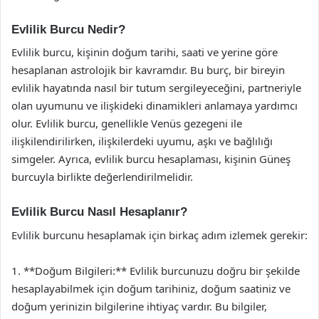
Evlilik Burcu Nedir?
Evlilik burcu, kişinin doğum tarihi, saati ve yerine göre
hesaplanan astrolojik bir kavramdır. Bu burç, bir bireyin
evlilik hayatında nasıl bir tutum sergileyeceğini, partneriyle
olan uyumunu ve ilişkideki dinamikleri anlamaya yardımcı
olur. Evlilik burcu, genellikle Venüs gezegeni ile
ilişkilendirilirken, ilişkilerdeki uyumu, aşkı ve bağlılığı
simgeler. Ayrıca, evlilik burcu hesaplaması, kişinin Güneş
burcuyla birlikte değerlendirilmelidir.
Evlilik Burcu Nasıl Hesaplanır?
Evlilik burcunu hesaplamak için birkaç adım izlemek gerekir:
1. **Doğum Bilgileri:** Evlilik burcunuzu doğru bir şekilde
hesaplayabilmek için doğum tarihiniz, doğum saatiniz ve
doğum yerinizin bilgilerine ihtiyaç vardır. Bu bilgiler,