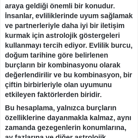
araya geldiği önemli bir konudur.
İnsanlar, evliliklerinde uyum sağlamak
ve partnerleriyle daha iyi bir iletişim
kurmak için astrolojik göstergeleri
kullanmayı tercih ediyor. Evlilik burcu,
doğum tarihine göre belirlenen
burçların bir kombinasyonu olarak
değerlendirilir ve bu kombinasyon, bir
çiftin birbirleriyle olan uyumunu
etkileyen faktörlerden biridir.
Bu hesaplama, yalnızca burçların
özelliklerine dayanmakla kalmaz, aynı
zamanda gezegenlerin konumlarına,
ay fazlarına ve diğer astrolojik