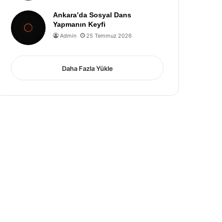
Ankara’da Sosyal Dans
Yapmanın Keyfi
Admin
25 Temmuz 2026
Daha Fazla Yükle