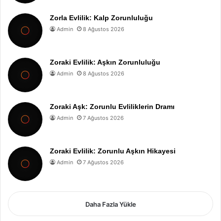
Zorla Evlilik: Kalp Zorunluluğu
Admin
8 Ağustos 2026
Zoraki Evlilik: Aşkın Zorunluluğu
Admin
8 Ağustos 2026
Zoraki Aşk: Zorunlu Evliliklerin Dramı
Admin
7 Ağustos 2026
Zoraki Evlilik: Zorunlu Aşkın Hikayesi
Admin
7 Ağustos 2026
Daha Fazla Yükle