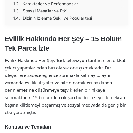
Karakterler ve Performanslar
Sosyal Mesajlar ve Etki
Dizinin İzlenme Şekli ve Popülaritesi
Evlilik Hakkında Her Şey – 15 Bölüm
Tek Parça İzle
Evlilik Hakkında Her Şey, Türk televizyon tarihinin en dikkat
çekici yapımlarından biri olarak öne çıkmaktadır. Dizi,
izleyicilere sadece eğlence sunmakla kalmayıp, aynı
zamanda evlilik, ilişkiler ve aile dinamikleri hakkında
derinlemesine düşünmeye teşvik eden bir hikaye
sunmaktadır. 15 bölümden oluşan bu dizi, izleyicileri ekran
başına kilitlemeyi başarmış ve sosyal medyada da geniş bir
etki yaratmıştır.
Konusu ve Temaları