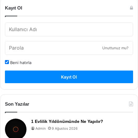
Kayıt Ol
Unuttunuz mu?
Beni hatırla
Kayıt Ol
Son Yazılar
1 Evlilik Yıldönümünde Ne Yapılır?
Admin
9 Ağustos 2026