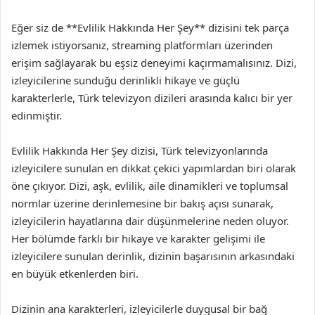
Eğer siz de **Evlilik Hakkında Her Şey** dizisini tek parça
izlemek istiyorsanız, streaming platformları üzerinden
erişim sağlayarak bu eşsiz deneyimi kaçırmamalısınız. Dizi,
izleyicilerine sunduğu derinlikli hikaye ve güçlü
karakterlerle, Türk televizyon dizileri arasında kalıcı bir yer
edinmiştir.
Evlilik Hakkında Her Şey dizisi, Türk televizyonlarında
izleyicilere sunulan en dikkat çekici yapımlardan biri olarak
öne çıkıyor. Dizi, aşk, evlilik, aile dinamikleri ve toplumsal
normlar üzerine derinlemesine bir bakış açısı sunarak,
izleyicilerin hayatlarına dair düşünmelerine neden oluyor.
Her bölümde farklı bir hikaye ve karakter gelişimi ile
izleyicilere sunulan derinlik, dizinin başarısının arkasındaki
en büyük etkenlerden biri.
Dizinin ana karakterleri, izleyicilerle duygusal bir bağ