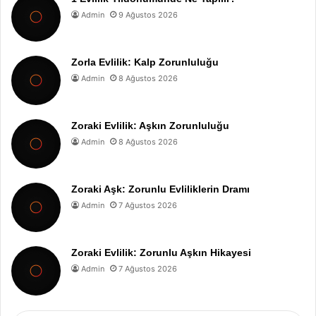
Admin
9 Ağustos 2026
Zorla Evlilik: Kalp Zorunluluğu
Admin
8 Ağustos 2026
Zoraki Evlilik: Aşkın Zorunluluğu
Admin
8 Ağustos 2026
Zoraki Aşk: Zorunlu Evliliklerin Dramı
Admin
7 Ağustos 2026
Zoraki Evlilik: Zorunlu Aşkın Hikayesi
Admin
7 Ağustos 2026