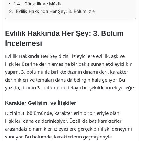
Görsellik ve Müzik
Evlilik Hakkında Her Şey: 3. Bölüm İzle
Evlilik Hakkında Her Şey: 3. Bölüm
İncelemesi
Evlilik Hakkında Her Şey dizisi, izleyicilere evlilik, aşk ve
ilişkiler üzerine derinlemesine bir bakış sunan etkileyici bir
yapım. 3. bölümü ile birlikte dizinin dinamikleri, karakter
derinlikleri ve temaları daha da belirgin hale geliyor. Bu
yazıda, dizinin 3. bölümünü detaylı bir şekilde inceleyeceğiz.
Karakter Gelişimi ve İlişkiler
Dizinin 3. bölümünde, karakterlerin birbirleriyle olan
ilişkileri daha da derinleşiyor. Özellikle baş karakterler
arasındaki dinamikler, izleyicilere gerçek bir ilişki deneyimi
sunuyor. Bu bölümde, karakterlerin geçmişleriyle