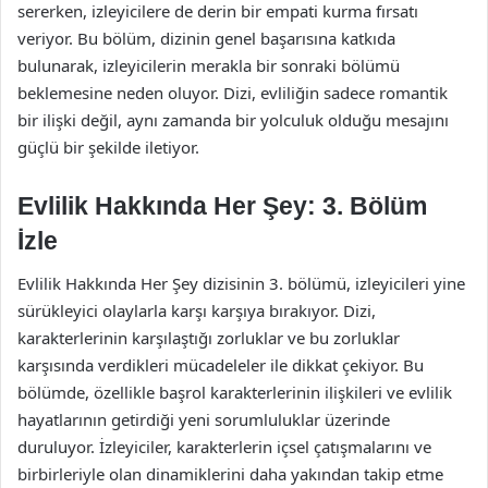
sererken, izleyicilere de derin bir empati kurma fırsatı
veriyor. Bu bölüm, dizinin genel başarısına katkıda
bulunarak, izleyicilerin merakla bir sonraki bölümü
beklemesine neden oluyor. Dizi, evliliğin sadece romantik
bir ilişki değil, aynı zamanda bir yolculuk olduğu mesajını
güçlü bir şekilde iletiyor.
Evlilik Hakkında Her Şey: 3. Bölüm
İzle
Evlilik Hakkında Her Şey dizisinin 3. bölümü, izleyicileri yine
sürükleyici olaylarla karşı karşıya bırakıyor. Dizi,
karakterlerinin karşılaştığı zorluklar ve bu zorluklar
karşısında verdikleri mücadeleler ile dikkat çekiyor. Bu
bölümde, özellikle başrol karakterlerinin ilişkileri ve evlilik
hayatlarının getirdiği yeni sorumluluklar üzerinde
duruluyor. İzleyiciler, karakterlerin içsel çatışmalarını ve
birbirleriyle olan dinamiklerini daha yakından takip etme