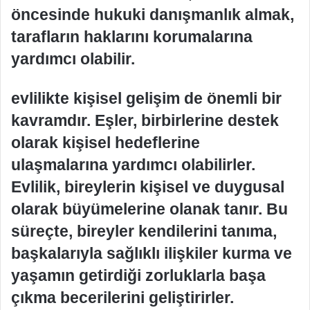
öncesinde hukuki danışmanlık almak,
tarafların haklarını korumalarına
yardımcı olabilir.
evlilikte kişisel gelişim de önemli bir
kavramdır. Eşler, birbirlerine destek
olarak kişisel hedeflerine
ulaşmalarına yardımcı olabilirler.
Evlilik, bireylerin kişisel ve duygusal
olarak büyümelerine olanak tanır. Bu
süreçte, bireyler kendilerini tanıma,
başkalarıyla sağlıklı ilişkiler kurma ve
yaşamın getirdiği zorluklarla başa
çıkma becerilerini geliştirirler.