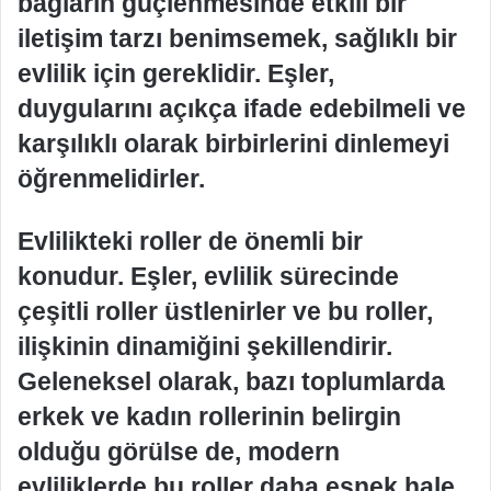
bağların güçlenmesinde etkili bir
iletişim tarzı benimsemek, sağlıklı bir
evlilik için gereklidir. Eşler,
duygularını açıkça ifade edebilmeli ve
karşılıklı olarak birbirlerini dinlemeyi
öğrenmelidirler.
Evlilikteki roller de önemli bir
konudur. Eşler, evlilik sürecinde
çeşitli roller üstlenirler ve bu roller,
ilişkinin dinamiğini şekillendirir.
Geleneksel olarak, bazı toplumlarda
erkek ve kadın rollerinin belirgin
olduğu görülse de, modern
evliliklerde bu roller daha esnek hale