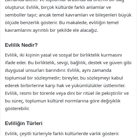
oluşturur. Evlilik, birçok kültürde farklı anlamlar ve
semboller taşır; ancak temel kavramları ve bileşenleri büyük
ölçüde benzerlik gösterir. Bu makalede, evliliğin temel
kavramlarını ayrıntılı bir şekilde ele alacağız.
Evlilik Nedir?
Evlilik, iki kişinin yasal ve sosyal bir birliktelik kurmasını
ifade eder. Bu birliktelik, sevgi, bağlılık, destek ve güven gibi
duygusal unsurları barındırır. Evlilik, aynı zamanda
toplumsal bir sözleşmedir; bireyler, bu sözleşmeyi kabul
ederek birbirlerine karşı hak ve yükümlülükler üstlenirler.
Evlilik, resmi bir törenle veya dini bir ritüel ile pekiştirilir ve
bu süreç, toplumun kültürel normlarına göre değişiklik
gösterebilir.
Evliliğin Türleri
Evlilik, çeşitli türleriyle farklı kültürlerde varlık gösterir.