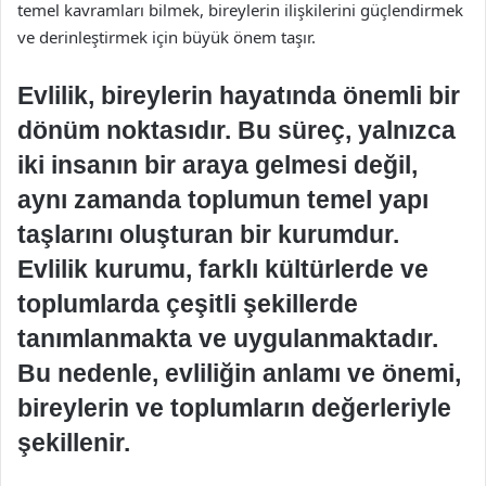
temel kavramları bilmek, bireylerin ilişkilerini güçlendirmek
ve derinleştirmek için büyük önem taşır.
Evlilik, bireylerin hayatında önemli bir
dönüm noktasıdır. Bu süreç, yalnızca
iki insanın bir araya gelmesi değil,
aynı zamanda toplumun temel yapı
taşlarını oluşturan bir kurumdur.
Evlilik kurumu, farklı kültürlerde ve
toplumlarda çeşitli şekillerde
tanımlanmakta ve uygulanmaktadır.
Bu nedenle, evliliğin anlamı ve önemi,
bireylerin ve toplumların değerleriyle
şekillenir.