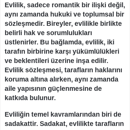
Evlilik, sadece romantik bir ilişki değil,
aynı zamanda hukuki ve toplumsal bir
sözleşmedir. Bireyler, evlilikle birlikte
belirli hak ve sorumlulukları
üstlenirler. Bu bağlamda, evlilik, iki
tarafın birbirine karşı yükümlülükleri
ve beklentileri üzerine inşa edilir.
Evlilik sözleşmesi, tarafların haklarını
koruma altına alırken, aynı zamanda
aile yapısının güçlenmesine de
katkıda bulunur.
Evliliğin temel kavramlarından biri de
sadakattir. Sadakat, evlilikte tarafların