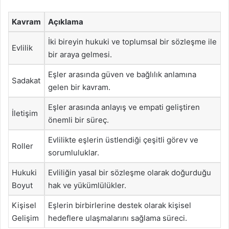
Kavram
Açıklama
İki bireyin hukuki ve toplumsal bir sözleşme ile
Evlilik
bir araya gelmesi.
Eşler arasında güven ve bağlılık anlamına
Sadakat
gelen bir kavram.
Eşler arasında anlayış ve empati geliştiren
İletişim
önemli bir süreç.
Evlilikte eşlerin üstlendiği çeşitli görev ve
Roller
sorumluluklar.
Hukuki
Evliliğin yasal bir sözleşme olarak doğurduğu
Boyut
hak ve yükümlülükler.
Kişisel
Eşlerin birbirlerine destek olarak kişisel
Gelişim
hedeflere ulaşmalarını sağlama süreci.