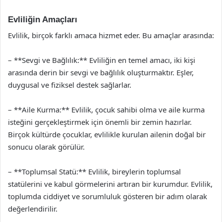
Evliliğin Amaçları
Evlilik, birçok farklı amaca hizmet eder. Bu amaçlar arasında:
– **Sevgi ve Bağlılık:** Evliliğin en temel amacı, iki kişi
arasında derin bir sevgi ve bağlılık oluşturmaktır. Eşler,
duygusal ve fiziksel destek sağlarlar.
– **Aile Kurma:** Evlilik, çocuk sahibi olma ve aile kurma
isteğini gerçekleştirmek için önemli bir zemin hazırlar.
Birçok kültürde çocuklar, evlilikle kurulan ailenin doğal bir
sonucu olarak görülür.
– **Toplumsal Statü:** Evlilik, bireylerin toplumsal
statülerini ve kabul görmelerini artıran bir kurumdur. Evlilik,
toplumda ciddiyet ve sorumluluk gösteren bir adım olarak
değerlendirilir.