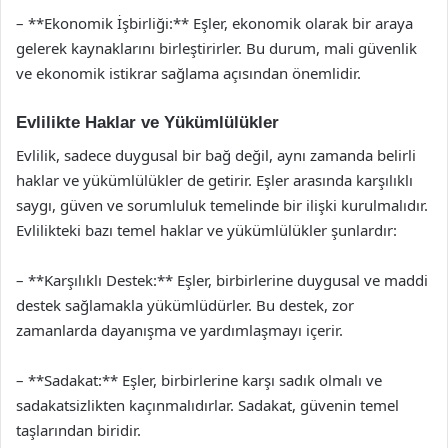
– **Ekonomik İşbirliği:** Eşler, ekonomik olarak bir araya
gelerek kaynaklarını birleştirirler. Bu durum, mali güvenlik
ve ekonomik istikrar sağlama açısından önemlidir.
Evlilikte Haklar ve Yükümlülükler
Evlilik, sadece duygusal bir bağ değil, aynı zamanda belirli
haklar ve yükümlülükler de getirir. Eşler arasında karşılıklı
saygı, güven ve sorumluluk temelinde bir ilişki kurulmalıdır.
Evlilikteki bazı temel haklar ve yükümlülükler şunlardır:
– **Karşılıklı Destek:** Eşler, birbirlerine duygusal ve maddi
destek sağlamakla yükümlüdürler. Bu destek, zor
zamanlarda dayanışma ve yardımlaşmayı içerir.
– **Sadakat:** Eşler, birbirlerine karşı sadık olmalı ve
sadakatsizlikten kaçınmalıdırlar. Sadakat, güvenin temel
taşlarından biridir.