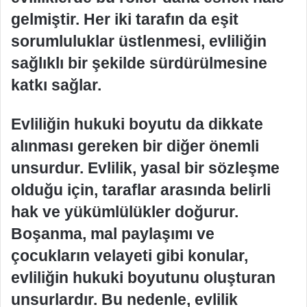
gelmiştir. Her iki tarafın da eşit
sorumluluklar üstlenmesi, evliliğin
sağlıklı bir şekilde sürdürülmesine
katkı sağlar.
Evliliğin hukuki boyutu da dikkate
alınması gereken bir diğer önemli
unsurdur. Evlilik, yasal bir sözleşme
olduğu için, taraflar arasında belirli
hak ve yükümlülükler doğurur.
Boşanma, mal paylaşımı ve
çocukların velayeti gibi konular,
evliliğin hukuki boyutunu oluşturan
unsurlardır. Bu nedenle, evlilik