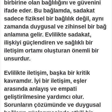
birbirine olan bağlılığını ve güvenini
ifade eder. Bu bağlamda, sadakat
sadece fiziksel bir bağlılık değil, aynı
zamanda duygusal ve zihinsel bir bağ
anlamına gelir. Evlilikte sadakat,
ilişkiyi güçlendiren ve sağlıklı bir
iletişim ortamı oluşturan önemli bir
unsurdur.
Evlilikte iletişim, başka bir kritik
kavramdır. İyi bir iletişim, eşler
arasında anlayış ve empati
geliştirilmesine yardımcı olur.
Sorunların çözümünde ve duygusal