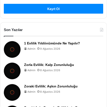
Kayıt Ol
Son Yazılar
1 Evlilik Yıldönümünde Ne Yapılır?
Admin
9 Ağustos 2026
Zorla Evlilik: Kalp Zorunluluğu
Admin
8 Ağustos 2026
Zoraki Evlilik: Aşkın Zorunluluğu
Admin
8 Ağustos 2026