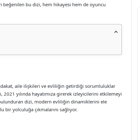
dan beğenilen bu dizi, hem hikayesi hem de oyuncu
dakat, aile ilişkileri ve evliliğin getirdiği sorumluluklar
 2021 yılında hayatımıza girerek izleyicilerini etkilemeyi
ulunduran dizi, modern evliliğin dinamiklerini ele
lu bir yolculuğa çıkmalarını sağlıyor.