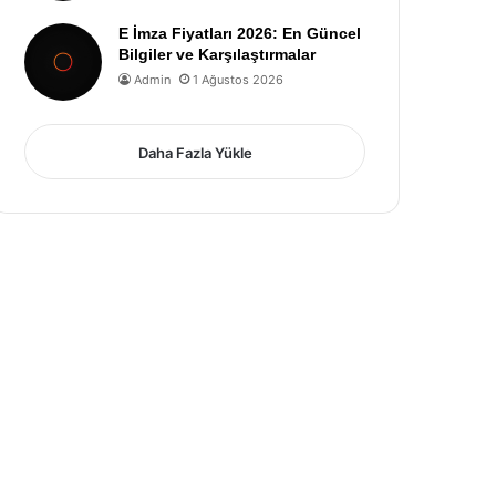
E İmza Fiyatları 2026: En Güncel
Bilgiler ve Karşılaştırmalar
Admin
1 Ağustos 2026
Daha Fazla Yükle