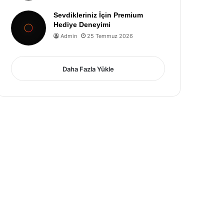
Sevdikleriniz İçin Premium
Hediye Deneyimi
Admin
25 Temmuz 2026
Daha Fazla Yükle