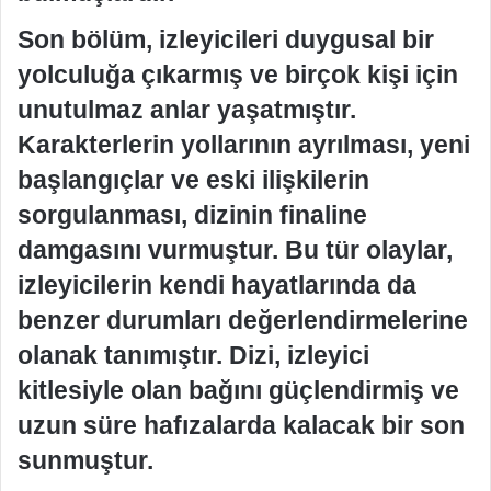
Son bölüm, izleyicileri duygusal bir
yolculuğa çıkarmış ve birçok kişi için
unutulmaz anlar yaşatmıştır.
Karakterlerin yollarının ayrılması, yeni
başlangıçlar ve eski ilişkilerin
sorgulanması, dizinin finaline
damgasını vurmuştur. Bu tür olaylar,
izleyicilerin kendi hayatlarında da
benzer durumları değerlendirmelerine
olanak tanımıştır. Dizi, izleyici
kitlesiyle olan bağını güçlendirmiş ve
uzun süre hafızalarda kalacak bir son
sunmuştur.