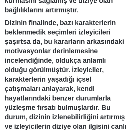
kurmasını sağlamış ve diziye olan
bağlılıklarını artırmıştır.
Dizinin finalinde, bazı karakterlerin
beklenmedik seçimleri izleyicileri
şaşırtsa da, bu kararların arkasındaki
motivasyonlar derinlemesine
incelendiğinde, oldukça anlamlı
olduğu görülmüştür. İzleyiciler,
karakterlerin yaşadığı içsel
çatışmaları anlayarak, kendi
hayatlarındaki benzer durumlarla
yüzleşme fırsatı bulmuşlardır. Bu
durum, dizinin izlenebilirliğini artırmış
ve izleyicilerin diziye olan ilgisini canlı