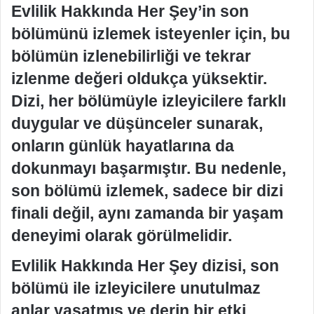
Evlilik Hakkında Her Şey’in son
bölümünü izlemek isteyenler için, bu
bölümün izlenebilirliği ve tekrar
izlenme değeri oldukça yüksektir.
Dizi, her bölümüyle izleyicilere farklı
duygular ve düşünceler sunarak,
onların günlük hayatlarına da
dokunmayı başarmıştır. Bu nedenle,
son bölümü izlemek, sadece bir dizi
finali değil, aynı zamanda bir yaşam
deneyimi olarak görülmelidir.
Evlilik Hakkında Her Şey dizisi, son
bölümü ile izleyicilere unutulmaz
anlar yaşatmış ve derin bir etki