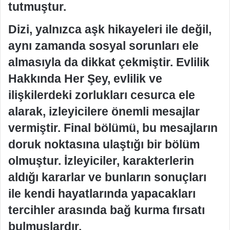
tutmuştur.
Dizi, yalnızca aşk hikayeleri ile değil,
aynı zamanda sosyal sorunları ele
almasıyla da dikkat çekmiştir. Evlilik
Hakkında Her Şey, evlilik ve
ilişkilerdeki zorlukları cesurca ele
alarak, izleyicilere önemli mesajlar
vermiştir. Final bölümü, bu mesajların
doruk noktasına ulaştığı bir bölüm
olmuştur. İzleyiciler, karakterlerin
aldığı kararlar ve bunların sonuçları
ile kendi hayatlarında yapacakları
tercihler arasında bağ kurma fırsatı
bulmuşlardır.