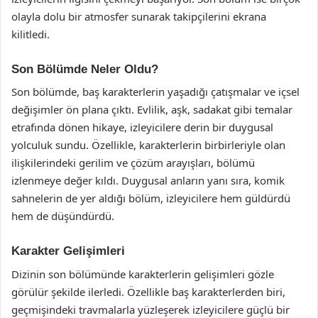
olayla dolu bir atmosfer sunarak takipçilerini ekrana
kilitledi.
Son Bölümde Neler Oldu?
Son bölümde, baş karakterlerin yaşadığı çatışmalar ve içsel
değişimler ön plana çıktı. Evlilik, aşk, sadakat gibi temalar
etrafında dönen hikaye, izleyicilere derin bir duygusal
yolculuk sundu. Özellikle, karakterlerin birbirleriyle olan
ilişkilerindeki gerilim ve çözüm arayışları, bölümü
izlenmeye değer kıldı. Duygusal anların yanı sıra, komik
sahnelerin de yer aldığı bölüm, izleyicilere hem güldürdü
hem de düşündürdü.
Karakter Gelişimleri
Dizinin son bölümünde karakterlerin gelişimleri gözle
görülür şekilde ilerledi. Özellikle baş karakterlerden biri,
geçmişindeki travmalarla yüzleşerek izleyicilere güçlü bir