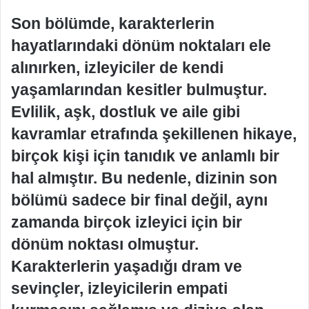
Son bölümde, karakterlerin
hayatlarındaki dönüm noktaları ele
alınırken, izleyiciler de kendi
yaşamlarından kesitler bulmuştur.
Evlilik, aşk, dostluk ve aile gibi
kavramlar etrafında şekillenen hikaye,
birçok kişi için tanıdık ve anlamlı bir
hal almıştır. Bu nedenle, dizinin son
bölümü sadece bir final değil, aynı
zamanda birçok izleyici için bir
dönüm noktası olmuştur.
Karakterlerin yaşadığı dram ve
sevinçler, izleyicilerin empati