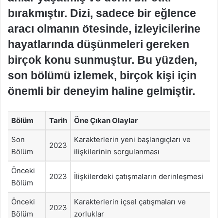
bırakmıştır. Dizi, sadece bir eğlence
aracı olmanın ötesinde, izleyicilerine
hayatlarında düşünmeleri gereken
birçok konu sunmuştur. Bu yüzden,
son bölümü izlemek, birçok kişi için
önemli bir deneyim haline gelmiştir.
Bölüm
Tarih
Öne Çıkan Olaylar
Son
Karakterlerin yeni başlangıçları ve
2023
Bölüm
ilişkilerinin sorgulanması
Önceki
2023
İlişkilerdeki çatışmaların derinleşmesi
Bölüm
Önceki
Karakterlerin içsel çatışmaları ve
2023
Bölüm
zorluklar