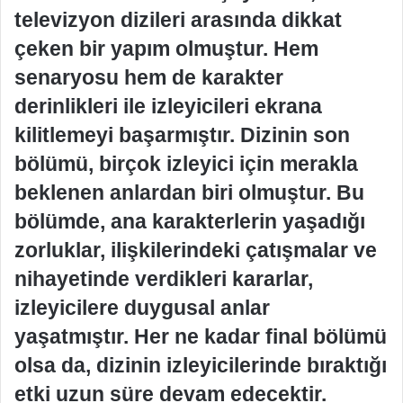
televizyon dizileri arasında dikkat
çeken bir yapım olmuştur. Hem
senaryosu hem de karakter
derinlikleri ile izleyicileri ekrana
kilitlemeyi başarmıştır. Dizinin son
bölümü, birçok izleyici için merakla
beklenen anlardan biri olmuştur. Bu
bölümde, ana karakterlerin yaşadığı
zorluklar, ilişkilerindeki çatışmalar ve
nihayetinde verdikleri kararlar,
izleyicilere duygusal anlar
yaşatmıştır. Her ne kadar final bölümü
olsa da, dizinin izleyicilerinde bıraktığı
etki uzun süre devam edecektir.