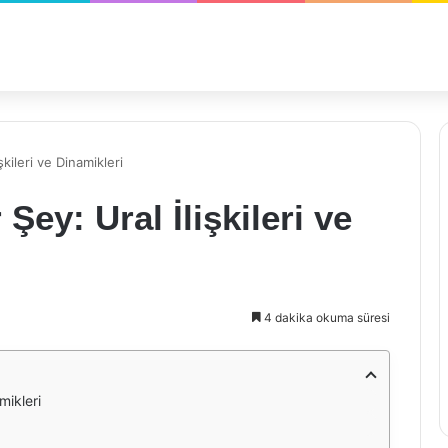
şkileri ve Dinamikleri
Şey: Ural İlişkileri ve
4 dakika okuma süresi
mikleri