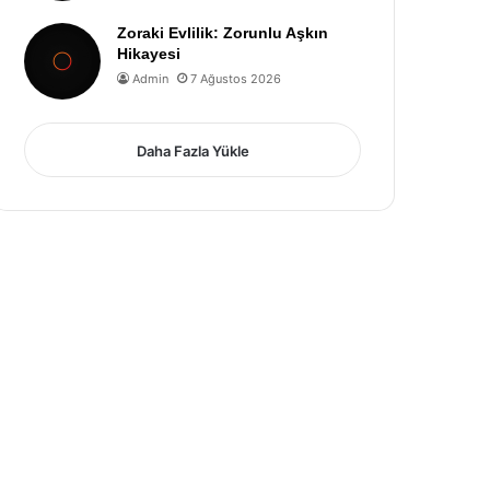
Zoraki Evlilik: Zorunlu Aşkın
Hikayesi
Admin
7 Ağustos 2026
Daha Fazla Yükle