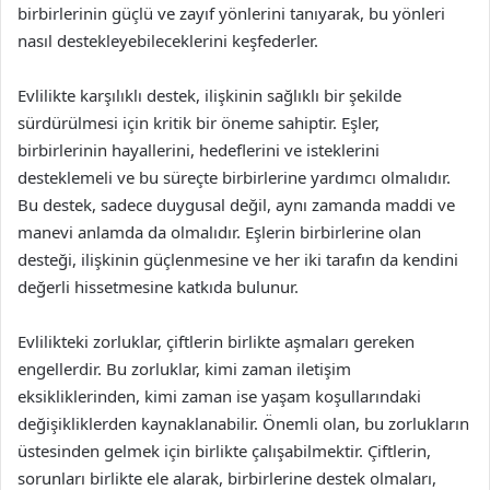
birbirlerinin güçlü ve zayıf yönlerini tanıyarak, bu yönleri
nasıl destekleyebileceklerini keşfederler.
Evlilikte karşılıklı destek, ilişkinin sağlıklı bir şekilde
sürdürülmesi için kritik bir öneme sahiptir. Eşler,
birbirlerinin hayallerini, hedeflerini ve isteklerini
desteklemeli ve bu süreçte birbirlerine yardımcı olmalıdır.
Bu destek, sadece duygusal değil, aynı zamanda maddi ve
manevi anlamda da olmalıdır. Eşlerin birbirlerine olan
desteği, ilişkinin güçlenmesine ve her iki tarafın da kendini
değerli hissetmesine katkıda bulunur.
Evlilikteki zorluklar, çiftlerin birlikte aşmaları gereken
engellerdir. Bu zorluklar, kimi zaman iletişim
eksikliklerinden, kimi zaman ise yaşam koşullarındaki
değişikliklerden kaynaklanabilir. Önemli olan, bu zorlukların
üstesinden gelmek için birlikte çalışabilmektir. Çiftlerin,
sorunları birlikte ele alarak, birbirlerine destek olmaları,