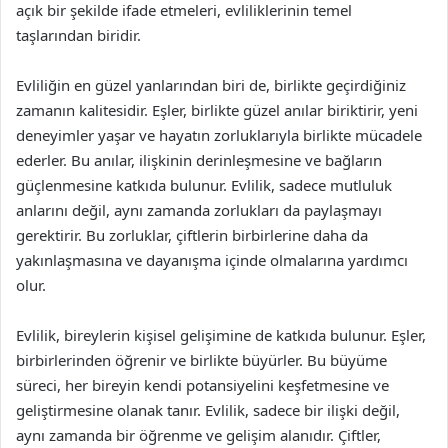
açık bir şekilde ifade etmeleri, evliliklerinin temel
taşlarından biridir.
Evliliğin en güzel yanlarından biri de, birlikte geçirdiğiniz
zamanın kalitesidir. Eşler, birlikte güzel anılar biriktirir, yeni
deneyimler yaşar ve hayatın zorluklarıyla birlikte mücadele
ederler. Bu anılar, ilişkinin derinleşmesine ve bağların
güçlenmesine katkıda bulunur. Evlilik, sadece mutluluk
anlarını değil, aynı zamanda zorlukları da paylaşmayı
gerektirir. Bu zorluklar, çiftlerin birbirlerine daha da
yakınlaşmasına ve dayanışma içinde olmalarına yardımcı
olur.
Evlilik, bireylerin kişisel gelişimine de katkıda bulunur. Eşler,
birbirlerinden öğrenir ve birlikte büyürler. Bu büyüme
süreci, her bireyin kendi potansiyelini keşfetmesine ve
geliştirmesine olanak tanır. Evlilik, sadece bir ilişki değil,
aynı zamanda bir öğrenme ve gelişim alanıdır. Çiftler,