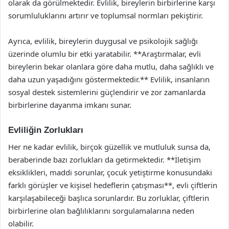
olarak da görülmektedir. Evlilik, bireylerin birbirlerine karşı
sorumluluklarını artırır ve toplumsal normları pekiştirir.
Ayrıca, evlilik, bireylerin duygusal ve psikolojik sağlığı
üzerinde olumlu bir etki yaratabilir. **Araştırmalar, evli
bireylerin bekar olanlara göre daha mutlu, daha sağlıklı ve
daha uzun yaşadığını göstermektedir.** Evlilik, insanların
sosyal destek sistemlerini güçlendirir ve zor zamanlarda
birbirlerine dayanma imkanı sunar.
Evliliğin Zorlukları
Her ne kadar evlilik, birçok güzellik ve mutluluk sunsa da,
beraberinde bazı zorlukları da getirmektedir. **İletişim
eksiklikleri, maddi sorunlar, çocuk yetiştirme konusundaki
farklı görüşler ve kişisel hedeflerin çatışması**, evli çiftlerin
karşılaşabileceği başlıca sorunlardır. Bu zorluklar, çiftlerin
birbirlerine olan bağlılıklarını sorgulamalarına neden
olabilir.