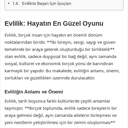
Evlilikte Başarı İçin İpuçları
Evlilik: Hayatın En Güzel Oyunu
Evlilik, birçok insan için hayatın en önemli dönüm
noktalarından biridir. **İki bireyin, sevgi, saygı ve güven
temelinde bir araya gelerek oluşturduğu bir birliktelik**
olan evlilik, sadece duygusal bir bağ değil, aynı zamanda
sosyal, kültürel ve ekonomik birçok yönü de barındıran
karmaşık bir yapıdır. Bu makalede, evliliğin anlamı, önemi,
zorlukları ve güzellikleri üzerinde durulacaktır.
Evliliğin Anlamı ve Önemi
Evlilik, tarih boyunca farklı kültürlerde çeşitli anlamlar
taşımıştır. **Birçok toplumda, evlilik sadece bireylerin bir
araya gelmesi değil, aynı zamanda ailelerin birleşmesi ve
yeni nesillerin yetiştirilmesi için bir zemin oluşturması**