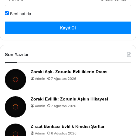
Beni hatırla
Kayıt Ol
Son Yazılar
Zoraki Aşk: Zorunlu Evliliklerin Dramı
Admin
7 Ağustos 2026
Zoraki Evlilik: Zorunlu Aşkın Hikayesi
Admin
7 Ağustos 2026
Ziraat Bankası Evlilik Kredisi Şartları
Admin
6 Ağustos 2026