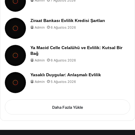
Admin
7 Ağustos 2026
Ziraat Bankası Evlilik Kredisi Şartları
Admin
6 Ağustos 2026
Ya Macid Celle Celalühü ve Evlilik: Kutsal Bir
Bağ
Admin
6 Ağustos 2026
Yasaklı Duygular: Anlaşmalı Evlilik
Admin
5 Ağustos 2026
Daha Fazla Yükle