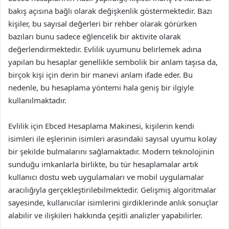
bakış açısına bağlı olarak değişkenlik göstermektedir. Bazı
kişiler, bu sayısal değerleri bir rehber olarak görürken
bazıları bunu sadece eğlencelik bir aktivite olarak
değerlendirmektedir. Evlilik uyumunu belirlemek adına
yapılan bu hesaplar genellikle sembolik bir anlam taşısa da,
birçok kişi için derin bir manevi anlam ifade eder. Bu
nedenle, bu hesaplama yöntemi hala geniş bir ilgiyle
kullanılmaktadır.
Evlilik için Ebced Hesaplama Makinesi, kişilerin kendi
isimleri ile eşlerinin isimleri arasındaki sayısal uyumu kolay
bir şekilde bulmalarını sağlamaktadır. Modern teknolojinin
sunduğu imkanlarla birlikte, bu tür hesaplamalar artık
kullanıcı dostu web uygulamaları ve mobil uygulamalar
aracılığıyla gerçekleştirilebilmektedir. Gelişmiş algoritmalar
sayesinde, kullanıcılar isimlerini girdiklerinde anlık sonuçlar
alabilir ve ilişkileri hakkında çeşitli analizler yapabilirler.