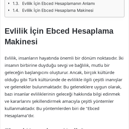
Evlilik İçin Ebced Hesaplamanın Anlamı
Evlilik İçin Ebced Hesaplama Makinesi
Evlilik İçin Ebced Hesaplama
Makinesi
Evlilik, insanların hayatında önemli bir dönüm noktasıdır. İki
insanın birbirine duyduğu sevgi ve bağlılık, mutlu bir
geleceğin başlangıcını oluşturur. Ancak, birçok kültürde
olduğu gibi Türk kültüründe de evlilikle ilgili çeşitli inanışlar
ve gelenekler bulunmaktadır. Bu geleneklere uygun olarak,
bazı insanlar evliliklerinin geleceği hakkında bilgi edinmek
ve kararlarını şekillendirmek amacıyla çeşitli yöntemler
kullanmaktadır. Bu yöntemlerden biri de "Ebced
Hesaplama"dır.