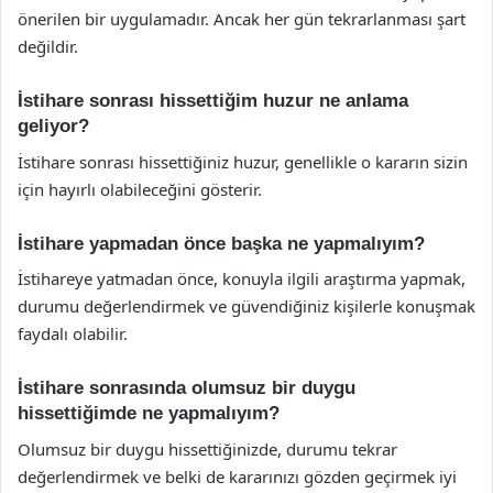
önerilen bir uygulamadır. Ancak her gün tekrarlanması şart
değildir.
İstihare sonrası hissettiğim huzur ne anlama
geliyor?
İstihare sonrası hissettiğiniz huzur, genellikle o kararın sizin
için hayırlı olabileceğini gösterir.
İstihare yapmadan önce başka ne yapmalıyım?
İstihareye yatmadan önce, konuyla ilgili araştırma yapmak,
durumu değerlendirmek ve güvendiğiniz kişilerle konuşmak
faydalı olabilir.
İstihare sonrasında olumsuz bir duygu
hissettiğimde ne yapmalıyım?
Olumsuz bir duygu hissettiğinizde, durumu tekrar
değerlendirmek ve belki de kararınızı gözden geçirmek iyi