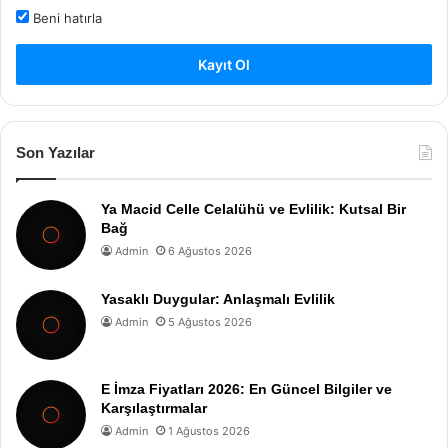
Beni hatırla
Kayıt Ol
Son Yazılar
Ya Macid Celle Celalühü ve Evlilik: Kutsal Bir
Bağ
Admin
6 Ağustos 2026
Yasaklı Duygular: Anlaşmalı Evlilik
Admin
5 Ağustos 2026
E İmza Fiyatları 2026: En Güncel Bilgiler ve
Karşılaştırmalar
Admin
1 Ağustos 2026