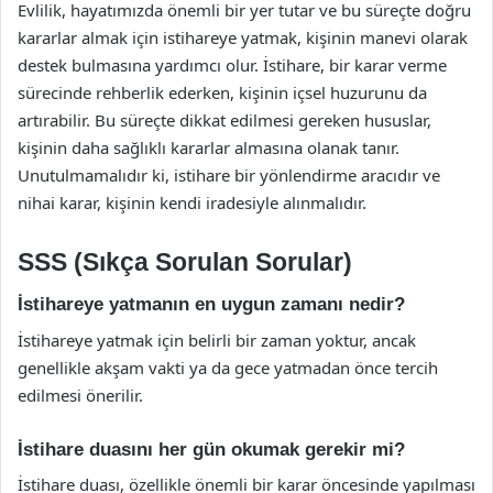
Evlilik, hayatımızda önemli bir yer tutar ve bu süreçte doğru
kararlar almak için istihareye yatmak, kişinin manevi olarak
destek bulmasına yardımcı olur. İstihare, bir karar verme
sürecinde rehberlik ederken, kişinin içsel huzurunu da
artırabilir. Bu süreçte dikkat edilmesi gereken hususlar,
kişinin daha sağlıklı kararlar almasına olanak tanır.
Unutulmamalıdır ki, istihare bir yönlendirme aracıdır ve
nihai karar, kişinin kendi iradesiyle alınmalıdır.
SSS (Sıkça Sorulan Sorular)
İstihareye yatmanın en uygun zamanı nedir?
İstihareye yatmak için belirli bir zaman yoktur, ancak
genellikle akşam vakti ya da gece yatmadan önce tercih
edilmesi önerilir.
İstihare duasını her gün okumak gerekir mi?
İstihare duası, özellikle önemli bir karar öncesinde yapılması