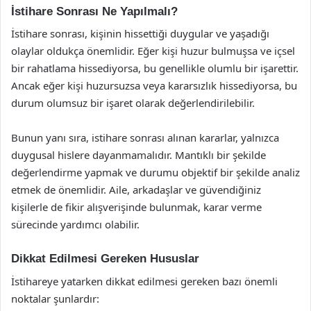
İstihare Sonrası Ne Yapılmalı?
İstihare sonrası, kişinin hissettiği duygular ve yaşadığı
olaylar oldukça önemlidir. Eğer kişi huzur bulmuşsa ve içsel
bir rahatlama hissediyorsa, bu genellikle olumlu bir işarettir.
Ancak eğer kişi huzursuzsa veya kararsızlık hissediyorsa, bu
durum olumsuz bir işaret olarak değerlendirilebilir.
Bunun yanı sıra, istihare sonrası alınan kararlar, yalnızca
duygusal hislere dayanmamalıdır. Mantıklı bir şekilde
değerlendirme yapmak ve durumu objektif bir şekilde analiz
etmek de önemlidir. Aile, arkadaşlar ve güvendiğiniz
kişilerle de fikir alışverişinde bulunmak, karar verme
sürecinde yardımcı olabilir.
Dikkat Edilmesi Gereken Hususlar
İstihareye yatarken dikkat edilmesi gereken bazı önemli
noktalar şunlardır: