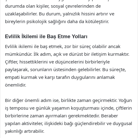
durumda olan kişiler, sosyal çevrelerinden de
uzaklaşabilirler. Bu durum, yalnızlık hissini artırır ve
bireylerin psikolojik sağlığını daha da kötüleştirir.
Evlilik İkilemi ile Baş Etme Yolları
Evlilik ikilemi ile baş etmek, zor bir süreç olabilir ancak
mümkündür. İlk adım, açık ve dürüst bir iletişim kurmaktır.
Çiftler, hissettiklerini ve düşüncelerini birbirleriyle
paylaşarak, sorunların üstesinden gelebilirler. Bu süreçte,
empati kurmak ve karşı tarafın duygularını anlamak
önemlidir.
Bir diğer önemli adım ise, birlikte zaman geçirmektir. Yoğun
iş temposu ve günlük yaşamın koşuşturması içinde, çiftlerin
birbirlerine zaman ayırmaları gerekmektedir. Beraber
yapılan aktiviteler, ilişkideki bağı güçlendirebilir ve duygusal
yakınlığı artırabilir.