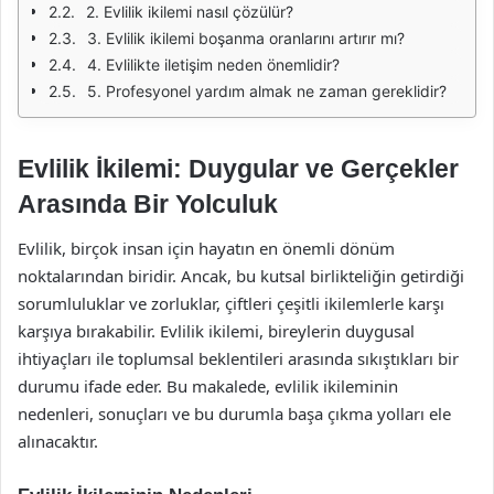
2. Evlilik ikilemi nasıl çözülür?
3. Evlilik ikilemi boşanma oranlarını artırır mı?
4. Evlilikte iletişim neden önemlidir?
5. Profesyonel yardım almak ne zaman gereklidir?
Evlilik İkilemi: Duygular ve Gerçekler
Arasında Bir Yolculuk
Evlilik, birçok insan için hayatın en önemli dönüm
noktalarından biridir. Ancak, bu kutsal birlikteliğin getirdiği
sorumluluklar ve zorluklar, çiftleri çeşitli ikilemlerle karşı
karşıya bırakabilir. Evlilik ikilemi, bireylerin duygusal
ihtiyaçları ile toplumsal beklentileri arasında sıkıştıkları bir
durumu ifade eder. Bu makalede, evlilik ikileminin
nedenleri, sonuçları ve bu durumla başa çıkma yolları ele
alınacaktır.