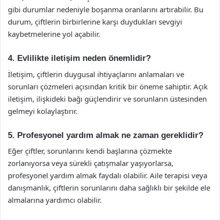
gibi durumlar nedeniyle boşanma oranlarını artırabilir. Bu
durum, çiftlerin birbirlerine karşı duydukları sevgiyi
kaybetmelerine yol açabilir.
4. Evlilikte iletişim neden önemlidir?
İletişim, çiftlerin duygusal ihtiyaçlarını anlamaları ve
sorunları çözmeleri açısından kritik bir öneme sahiptir. Açık
iletişim, ilişkideki bağı güçlendirir ve sorunların üstesinden
gelmeyi kolaylaştırır.
5. Profesyonel yardım almak ne zaman gereklidir?
Eğer çiftler, sorunlarını kendi başlarına çözmekte
zorlanıyorsa veya sürekli çatışmalar yaşıyorlarsa,
profesyonel yardım almak faydalı olabilir. Aile terapisi veya
danışmanlık, çiftlerin sorunlarını daha sağlıklı bir şekilde ele
almalarına yardımcı olabilir.