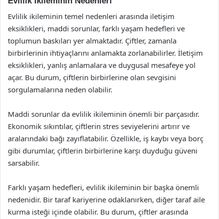
Evlilik İkileminin Nedenleri
Evlilik ikileminin temel nedenleri arasında iletişim
eksiklikleri, maddi sorunlar, farklı yaşam hedefleri ve
toplumun baskıları yer almaktadır. Çiftler, zamanla
birbirlerinin ihtiyaçlarını anlamakta zorlanabilirler. İletişim
eksiklikleri, yanlış anlamalara ve duygusal mesafeye yol
açar. Bu durum, çiftlerin birbirlerine olan sevgisini
sorgulamalarına neden olabilir.
Maddi sorunlar da evlilik ikileminin önemli bir parçasıdır.
Ekonomik sıkıntılar, çiftlerin stres seviyelerini artırır ve
aralarındaki bağı zayıflatabilir. Özellikle, iş kaybı veya borç
gibi durumlar, çiftlerin birbirlerine karşı duyduğu güveni
sarsabilir.
Farklı yaşam hedefleri, evlilik ikileminin bir başka önemli
nedenidir. Bir taraf kariyerine odaklanırken, diğer taraf aile
kurma isteği içinde olabilir. Bu durum, çiftler arasında