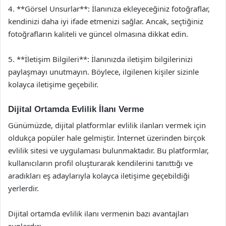
4. **Görsel Unsurlar**: İlanınıza ekleyeceğiniz fotoğraflar,
kendinizi daha iyi ifade etmenizi sağlar. Ancak, seçtiğiniz
fotoğrafların kaliteli ve güncel olmasına dikkat edin.
5. **İletişim Bilgileri**: İlanınızda iletişim bilgilerinizi
paylaşmayı unutmayın. Böylece, ilgilenen kişiler sizinle
kolayca iletişime geçebilir.
Dijital Ortamda Evlilik İlanı Verme
Günümüzde, dijital platformlar evlilik ilanları vermek için
oldukça popüler hale gelmiştir. İnternet üzerinden birçok
evlilik sitesi ve uygulaması bulunmaktadır. Bu platformlar,
kullanıcıların profil oluşturarak kendilerini tanıttığı ve
aradıkları eş adaylarıyla kolayca iletişime geçebildiği
yerlerdir.
Dijital ortamda evlilik ilanı vermenin bazı avantajları