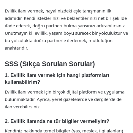
Evlilik ilanı vermek, hayalinizdeki eşle tanışmanın ilk
adımıdır. Kendi isteklerinizi ve beklentilerinizi net bir şekilde
ifade ederek, doğru partneri bulma şansınızı artırabilirsiniz.
Unutmayın ki, evlilik, yaşam boyu sürecek bir yolculuktur ve
bu yolculukta doğru partnerle ilerlemek, mutluluğun
anahtarıdır.
SSS (Sıkça Sorulan Sorular)
1. Evlilik ilanı vermek için hangi platformları
kullanabilirim?
Evlilik ilanı vermek için birçok dijital platform ve uygulama
bulunmaktadır. Ayrıca, yerel gazetelerde ve dergilerde de
ilan verebilirsiniz.
2. Evlilik ilanında ne tür bilgiler vermeliyim?
Kendiniz hakkında temel bilgiler (yaş, meslek, ilgi alanları)