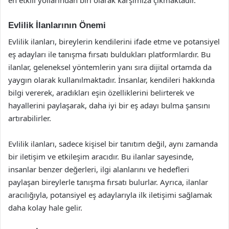
Evlilik İlanlarının Önemi
Evlilik ilanları, bireylerin kendilerini ifade etme ve potansiyel
eş adayları ile tanışma fırsatı buldukları platformlardır. Bu
ilanlar, geleneksel yöntemlerin yanı sıra dijital ortamda da
yaygın olarak kullanılmaktadır. İnsanlar, kendileri hakkında
bilgi vererek, aradıkları eşin özelliklerini belirterek ve
hayallerini paylaşarak, daha iyi bir eş adayı bulma şansını
artırabilirler.
Evlilik ilanları, sadece kişisel bir tanıtım değil, aynı zamanda
bir iletişim ve etkileşim aracıdır. Bu ilanlar sayesinde,
insanlar benzer değerleri, ilgi alanlarını ve hedefleri
paylaşan bireylerle tanışma fırsatı bulurlar. Ayrıca, ilanlar
aracılığıyla, potansiyel eş adaylarıyla ilk iletişimi sağlamak
daha kolay hale gelir.