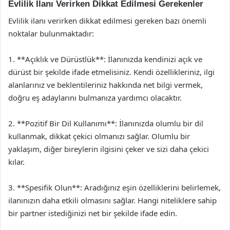
Evlilik İlanı Verirken Dikkat Edilmesi Gerekenler
Evlilik ilanı verirken dikkat edilmesi gereken bazı önemli
noktalar bulunmaktadır:
1. **Açıklık ve Dürüstlük**: İlanınızda kendinizi açık ve
dürüst bir şekilde ifade etmelisiniz. Kendi özellikleriniz, ilgi
alanlarınız ve beklentileriniz hakkında net bilgi vermek,
doğru eş adaylarını bulmanıza yardımcı olacaktır.
2. **Pozitif Bir Dil Kullanımı**: İlanınızda olumlu bir dil
kullanmak, dikkat çekici olmanızı sağlar. Olumlu bir
yaklaşım, diğer bireylerin ilgisini çeker ve sizi daha çekici
kılar.
3. **Spesifik Olun**: Aradığınız eşin özelliklerini belirlemek,
ilanınızın daha etkili olmasını sağlar. Hangi niteliklere sahip
bir partner istediğinizi net bir şekilde ifade edin.