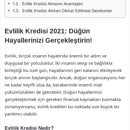
Evlilik Kredisi Almanın Avantajları
Evlilik Kredisi Alırken Dikkat Edilmesi Gerekenler
Evlilik Kredisi 2021: Düğün
Hayallerinizi Gerçekleştirin!
Evlilik, birçok insanın hayatında önemli bir adım ve
duygusal bir yolculuktur. İki insanın sevgi ve bağlılıkla
birleştiği bu özel gün, hayatlarının geri kalanını etkileyecek
birçok anının başlangıcıdır. Ancak, düğün organizasyonu her
ne kadar keyifli olsa da, beraberinde önemli mali
yükümlülükleri de getirebilir. Düğün hayallerinizi
gerçekleştirmek için gereken finansal kaynakları bulmakta
zorlanıyorsanız, evlilik kredileri bu noktada size büyük bir
yardımcı olabilir.
Evlilik Kredisi Nedir?