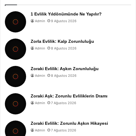
1 Evlilik Yıldönümünde Ne Yapılır?
Admin
9 Ağustos 2026
Zorla Evlilik: Kalp Zorunluluğu
Admin
8 Ağustos 2026
Zoraki Evlilik: Aşkın Zorunluluğu
Admin
8 Ağustos 2026
Zoraki Aşk: Zorunlu Evliliklerin Dramı
Admin
7 Ağustos 2026
Zoraki Evlilik: Zorunlu Aşkın Hikayesi
Admin
7 Ağustos 2026