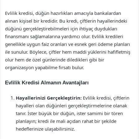
Evlilik kredisi, düğün hazırlıkları amacıyla bankalardan
alınan kişisel bir kredidir. Bu kredi, çiftlerin hayallerindeki
düğünü gerçekleştirebilmeleri için ihtiyaç duydukları
finansmanı sağlamalarına yardımcı olur. Evlilik kredileri
genellikle uygun faiz oranları ve esnek geri ödeme planları
ile sunulur. Böylece, çiftler hem maddi yüklerini hafifletmiş
olur hem de özel günlerinde diledikleri gibi bir
organizasyon yapabilme fırsatı bulur.
Evlilik Kredisi Almanın Avantajları
Hayallerinizi Gerçekleştirin:
Evlilik kredisi, çiftlerin
hayalleri olan düğünleri gerçekleştirmelerine olanak
tanır. İster büyük bir düğün, ister samimi bir tören
planlayın; kredi ile mali açıdan rahat bir şekilde
hedeflerinize ulaşabilirsiniz.