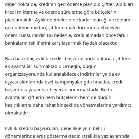
diğer nokta da, kredinin geri ödeme planıdır. Çiftler, aldıkları
kredi miktarına ve ödeme sürelerine göre bütçelerini
planlamalıdır. Aylık ödemelerin ne kadar olacağı ve toplam
geri ödeme miktarı, çiftlerin mali durumunu etkileyen
önemli unsurlardır. Bu nedenle, kredi almadan önce farklı
bankaların tekliflerini karşılaştırmak faydalı olacaktır.
Bazı bankalar, evlilik kredisi başvurusunda bulunan çiftlere
ek avantajlar sunmaktadır. Örneğin, düğün
organizasyonunda kullanılabilecek indirimler ya da ev
eşyası alımlarında özel kampanyalar gibi fırsatlar, kredi
başvurusu yapanları heyecanlandırmaktadır. Bu tür
avantajlar, çiftlerin hem bütçelerini hem de düğün
hazırlıklarını daha rahat bir şekilde yönetmelerine yardımcı
olmaktadır.
Evlilik kredisi başvuruları, genellikle yılın belirli
dönemlerinde artış göstermektedir. Özellikle yaz aylarında