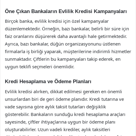
Öne Çıkan Bankaların Evlilik Kredisi Kampanyaları
Birçok banka, evlilik kredisi için özel kampanyalar
düzenlemektedir. Örneğin, bazı bankalar, belirli bir süre için
faiz oranlarını düşürerek daha avantajlı hale getirmektedir.
Ayrıca, bazı bankalar, düğün organizasyonunu üstlenen
firmalarla iş birliği yaparak, müşterilerine indirimli hizmetler
sunmaktadır. Çiftlerin bu kampanyaları takip ederek, en
uygun teklifi seçmeleri önemlidir.
Kredi Hesaplama ve Ödeme Planları
Evlilik kredisi alırken, dikkat edilmesi gereken en önemli
unsurlardan biri de geri ödeme planıdır. Kredi tutarına ve
vade sayısına göre aylık taksit tutarları değişiklik
gösterebilir. Bankaların sunduğu kredi hesaplama araçları
sayesinde, çiftler ihtiyaçlarına uygun bir ödeme planı
oluşturabilirler. Uzun vadeli krediler, aylık taksitleri