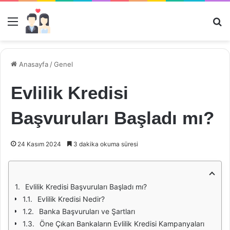
Menü
Ar
Anasayfa
/
Genel
Evlilik Kredisi
Başvuruları Başladı mı?
24 Kasım 2024
3 dakika okuma süresi
Evlilik Kredisi Başvuruları Başladı mı?
Evlilik Kredisi Nedir?
Banka Başvuruları ve Şartları
Öne Çıkan Bankaların Evlilik Kredisi Kampanyaları