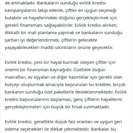
de artmaktadır. Bankaların sunduğu evlilik kredisi
kampanyalarını takip ederek, çiftler en uygun seçeneği
bulabilir ve hayallerindeki düğünü gerçekleştirmek için
gerekli finansmanı sağlayabilirler. Evlilik kredisi alırken,
dikkatli bir mali planlama yapmak ve bankaların sunduğu
şartları iyi değerlendirmek, çiftlerin gelecekte
yaşayabilecekleri maddi sıkıntıların önüne geçecektir.
Evlilik kredisi, yeni bir hayat kurmak isteyen çiftler için
önemli bir finansman kaynağıdır. Özellikle düğün
masrafları, ev eşyaları ve diğer hazırlıklar için gerekli olan
bütçeyi oluşturmak amacıyla başvurulan bu krediler, birçok
bankanın sunduğu özel paketlerle desteklenmektedir. Evlilik
kredisi başvurularının başlaması, genç çiftlerin hayallerini
gerçekleştirmeleri için büyük bir fırsat sunmaktadır.
Evlilik kredisi, genellikle düşük faiz oranları ve uygun geri
ödeme seçenekleri ile dikkat çekmektedir. Bankalar, bu