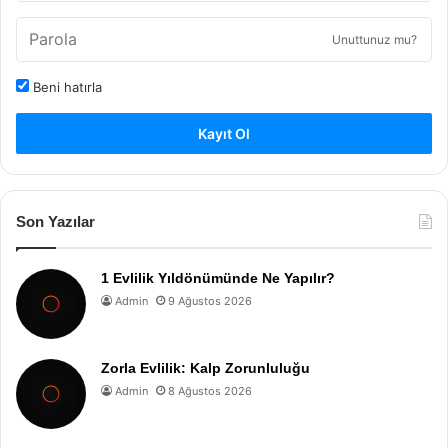
Unuttunuz mu?
Beni hatırla
Kayıt Ol
Son Yazılar
1 Evlilik Yıldönümünde Ne Yapılır?
Admin
9 Ağustos 2026
Zorla Evlilik: Kalp Zorunluluğu
Admin
8 Ağustos 2026