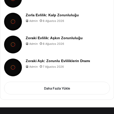
Zorla Evlilik: Kalp Zorunluluğu
Admin
8 Ağustos 2026
Zoraki Evlilik: Aşkın Zorunluluğu
Admin
8 Ağustos 2026
Zoraki Aşk: Zorunlu Evliliklerin Dramı
Admin
7 Ağustos 2026
Daha Fazla Yükle