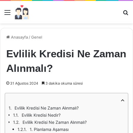
Menü
Ar
Anasayfa
/
Genel
Evlilik Kredisi Ne Zaman
Alınmalı?
31 Ağustos 2024
3 dakika okuma süresi
Evlilik Kredisi Ne Zaman Alınmalı?
Evlilik Kredisi Nedir?
Evlilik Kredisi Ne Zaman Alınmalı?
1. Planlama Aşaması