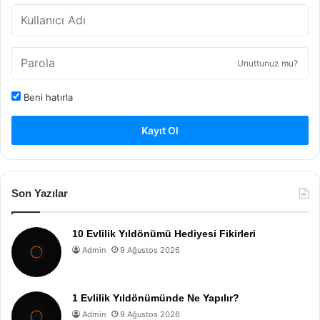
Unuttunuz mu?
Beni hatırla
Kayıt Ol
Son Yazılar
10 Evlilik Yıldönümü Hediyesi Fikirleri
Admin
9 Ağustos 2026
1 Evlilik Yıldönümünde Ne Yapılır?
Admin
9 Ağustos 2026