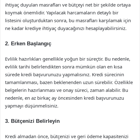
ihtiyaç duyulan masrafları ve bütçeyi net bir şekilde ortaya
koymak önemlidir. Yapılacak harcamaların detaylı bir
listesini oluşturduktan sonra, bu masrafları karşılamak için
ne kadar krediye ihtiyaç duyacağınızı hesaplayabilirsiniz.
2. Erken Başlangıç
Evlilik hazırlıkları genellikle yoğun bir süreçtir. Bu nedenle,
evlilik tarihi belirlendikten sonra mümkün olan en kısa
sürede kredi başvurunuzu yapmalısınız. Kredi sürecinin
tamamlanması, bazen beklenenden uzun sürebilir. Özellikle
belgelerin hazırlanması ve onay süreci, zaman alabilir. Bu
nedenle, en az birkaç ay öncesinden kredi başvurunuzu
yapmayı düşünmelisiniz.
3. Bütçenizi Belirleyin
Kredi almadan önce, bütçenizi ve geri ödeme kapasitenizi