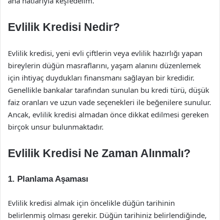
ana hatlarıyla keşfedelim.
Evlilik Kredisi Nedir?
Evlilik kredisi, yeni evli çiftlerin veya evlilik hazırlığı yapan
bireylerin düğün masraflarını, yaşam alanını düzenlemek
için ihtiyaç duydukları finansmanı sağlayan bir kredidir.
Genellikle bankalar tarafından sunulan bu kredi türü, düşük
faiz oranları ve uzun vade seçenekleri ile beğenilere sunulur.
Ancak, evlilik kredisi almadan önce dikkat edilmesi gereken
birçok unsur bulunmaktadır.
Evlilik Kredisi Ne Zaman Alınmalı?
1. Planlama Aşaması
Evlilik kredisi almak için öncelikle düğün tarihinin
belirlenmiş olması gerekir. Düğün tarihiniz belirlendiğinde,