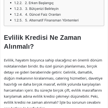
2. Erken Başlangıç
3. Bütçenizi Belirleyin
4. Güncel Faiz Oranları
5. Alternatif Finansman Yöntemleri
Evlilik Kredisi Ne Zaman
Alınmalı?
Evlilik, hayatım boyunca sahip olacağınız en önemli dönüm
noktalarından biridir. Bu özel günün planlanması, birçok
detayı ve gideri beraberinde getirir. Gelinlik, damatlık,
düğün mekanının kiralanması, catering hizmetleri, davetiye
hazırlığı ve daha birçok masraf, evlilik yolunda karşılaşılan
harcamaları içerir. Bu süreçte birçok çift, evlilik masraflarını
karşılamak adına evlilik kredisi çekmeyi düşünebilir. Peki,
evlilik kredisi ne zaman alınmalı? İşte bu sorunun cevabını