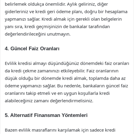
belirlemek oldukça önemlidir. Aylık geliriniz, diğer
giderleriniz ve kredi geri ödeme planı, doğru bir hesaplama
yapmanızı sağlar. Kredi almak için gerekli olan belgelerin
yanı sıra, kredi geçmişinizin de bankalar tarafından
değerlendirileceğini unutmayın.
4. Güncel Faiz Oranları
Evlilik kredisi almayı düşündüğünüz dönemdeki faiz oranları
da kredi çekme zamanınızı etkileyebilir. Faiz oranlarının
düşük olduğu bir dönemde kredi almak, toplamda daha az
ödeme yapmanızı sağlar. Bu nedenle, bankaların güncel faiz
oranlarını takip etmeli ve en uygun koşullarla kredi
alabileceğiniz zamanı değerlendirmelisiniz.
5. Alternatif Finansman Yöntemleri
Bazen evlilik masraflarını karşılamak için sadece kredi