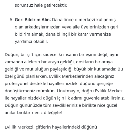
sorunsuz hale getirecektir.
Geri Bildirim Alın
: Daha önce o merkezi kullanmış
olan arkadaşlarınızdan veya aile üyelerinizden geri
bildirim almak, daha bilinçli bir karar vermenize
yardımcı olabilir.
Düğün, bir çift için sadece iki insanın birleşimi değil; aynı
zamanda ailelerin bir araya geldiği, dostların bir araya
geldiği ve mutluluğun paylaşıldığı büyük bir kutlamadır. Bu
özel günü planlarken, Evlilik Merkezlerinden alacağınız
profesyonel destekle hayallerinizdeki düğünü gerçeğe
dönüştürmeniz mümkün. Unutmayın, doğru Evlilik Merkezi
ile hayallerinizdeki düğün için ilk adımı güvenle atabilirsiniz.
Düğün gününüzde tüm sevdiklerinizle birlikte nice güzel
anılar biriktirmeniz dileğiyle!
Evlilik Merkezi, çiftlerin hayallerindeki düğünü