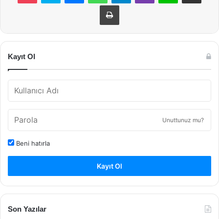
Yazdır
Kayıt Ol
Unuttunuz mu?
Beni hatırla
Kayıt Ol
Son Yazılar