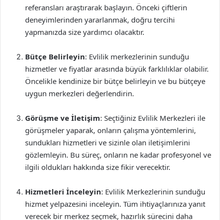
referansları araştırarak başlayın. Önceki çiftlerin
deneyimlerinden yararlanmak, doğru tercihi
yapmanızda size yardımcı olacaktır.
Bütçe Belirleyin
: Evlilik merkezlerinin sunduğu
hizmetler ve fiyatlar arasında büyük farklılıklar olabilir.
Öncelikle kendinize bir bütçe belirleyin ve bu bütçeye
uygun merkezleri değerlendirin.
Görüşme ve İletişim
: Seçtiğiniz Evlilik Merkezleri ile
görüşmeler yaparak, onların çalışma yöntemlerini,
sundukları hizmetleri ve sizinle olan iletişimlerini
gözlemleyin. Bu süreç, onların ne kadar profesyonel ve
ilgili oldukları hakkında size fikir verecektir.
Hizmetleri İnceleyin
: Evlilik Merkezlerinin sunduğu
hizmet yelpazesini inceleyin. Tüm ihtiyaçlarınıza yanıt
verecek bir merkez seçmek, hazırlık sürecini daha