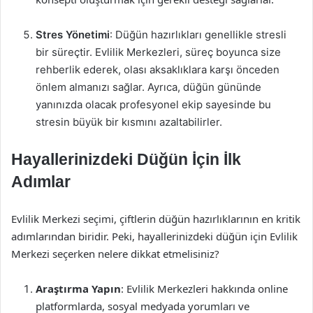
Stres Yönetimi
: Düğün hazırlıkları genellikle stresli
bir süreçtir. Evlilik Merkezleri, süreç boyunca size
rehberlik ederek, olası aksaklıklara karşı önceden
önlem almanızı sağlar. Ayrıca, düğün gününde
yanınızda olacak profesyonel ekip sayesinde bu
stresin büyük bir kısmını azaltabilirler.
Hayallerinizdeki Düğün İçin İlk
Adımlar
Evlilik Merkezi seçimi, çiftlerin düğün hazırlıklarının en kritik
adımlarından biridir. Peki, hayallerinizdeki düğün için Evlilik
Merkezi seçerken nelere dikkat etmelisiniz?
Araştırma Yapın
: Evlilik Merkezleri hakkında online
platformlarda, sosyal medyada yorumları ve