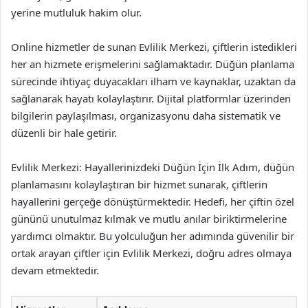
yerine mutluluk hakim olur.
Online hizmetler de sunan Evlilik Merkezi, çiftlerin istedikleri
her an hizmete erişmelerini sağlamaktadır. Düğün planlama
sürecinde ihtiyaç duyacakları ilham ve kaynaklar, uzaktan da
sağlanarak hayatı kolaylaştırır. Dijital platformlar üzerinden
bilgilerin paylaşılması, organizasyonu daha sistematik ve
düzenli bir hale getirir.
Evlilik Merkezi: Hayallerinizdeki Düğün İçin İlk Adım, düğün
planlamasını kolaylaştıran bir hizmet sunarak, çiftlerin
hayallerini gerçeğe dönüştürmektedir. Hedefi, her çiftin özel
gününü unutulmaz kılmak ve mutlu anılar biriktirmelerine
yardımcı olmaktır. Bu yolculuğun her adımında güvenilir bir
ortak arayan çiftler için Evlilik Merkezi, doğru adres olmaya
devam etmektedir.