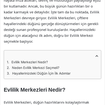
hayata imza attıkları, sevinç ve mutluluğun paylaşıldığı eşsiz
bir kutlamadır. Ancak, bu büyük günün hazırlıkları bir o
kadar karmaşık ve detaylıdır. İşte tam da bu noktada, Evlilik
Merkezleri devreye giriyor. Evlilik Merkezleri, çiftlere
hayallerindeki düğünü gerçeğe dönüştürmeleri için gerekli
desteği sunan profesyonel kuruluşlardır. Hayallerinizdeki
düğün için atacağınız ilk adım, doğru bir Evlilik Merkezi
seçmekle başlıyor.
Evlilik Merkezleri Nedir?
Neden Evlilik Merkezi Seçmeli?
Hayallerinizdeki Düğün İçin İlk Adımlar
Evlilik Merkezleri Nedir?
Evlilik Merkezleri, düğün hazırlıklarını kolaylaştırmak