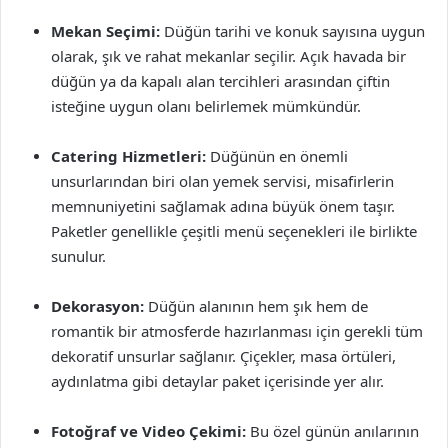
Mekan Seçimi:
Düğün tarihi ve konuk sayısına uygun
olarak, şık ve rahat mekanlar seçilir. Açık havada bir
düğün ya da kapalı alan tercihleri arasından çiftin
isteğine uygun olanı belirlemek mümkündür.
Catering Hizmetleri:
Düğünün en önemli
unsurlarından biri olan yemek servisi, misafirlerin
memnuniyetini sağlamak adına büyük önem taşır.
Paketler genellikle çeşitli menü seçenekleri ile birlikte
sunulur.
Dekorasyon:
Düğün alanının hem şık hem de
romantik bir atmosferde hazırlanması için gerekli tüm
dekoratif unsurlar sağlanır. Çiçekler, masa örtüleri,
aydınlatma gibi detaylar paket içerisinde yer alır.
Fotoğraf ve Video Çekimi:
Bu özel günün anılarının