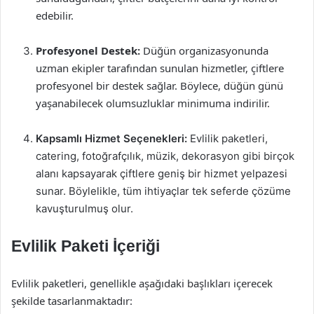
edebilir.
Profesyonel Destek:
Düğün organizasyonunda
uzman ekipler tarafından sunulan hizmetler, çiftlere
profesyonel bir destek sağlar. Böylece, düğün günü
yaşanabilecek olumsuzluklar minimuma indirilir.
Kapsamlı Hizmet Seçenekleri:
Evlilik paketleri,
catering, fotoğrafçılık, müzik, dekorasyon gibi birçok
alanı kapsayarak çiftlere geniş bir hizmet yelpazesi
sunar. Böylelikle, tüm ihtiyaçlar tek seferde çözüme
kavuşturulmuş olur.
Evlilik Paketi İçeriği
Evlilik paketleri, genellikle aşağıdaki başlıkları içerecek
şekilde tasarlanmaktadır: