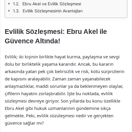
Ebru Akel ve Evlilik Sözleşmesi
Evlilik Sözleşmesinin Avantajları
Evlilik Sözleşmesi: Ebru Akel ile
Güvence Altında!
Evlilik; iki kişinin birlikte hayat kurma, paylaşma ve sevgi
dolu bir birliktelik yaşama kararıdır. Ancak, bu kararın
arkasında yatan pek çok belirsizlik ve risk, kötü sürprizlerin
de kapısını aralayabilir. Zaman zaman yaşanabilecek
anlaşmazlıklar, maddi sorunlar ya da beklenmeyen olaylar,
çiftlerin hayatını zorlaştırabilir. İşte bu noktada, evlilik
sözleşmesi devreye giriyor. Son yıllarda bu konu özellikle
Ebru Akel gibi hukuk uzmanlarının gündemine sıkça
gelmekte. Peki, evlilik sözüleşmesi nedir ve gerçekten
güvence sağlar mı?