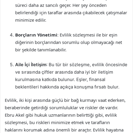
süreci daha az sancılı geçer. Her şey önceden
belirlendiği için taraflar arasında çıkabilecek çatışmalar
minimize edilir.
Borçların Yönetimi
: Evlilik sözleşmesi ile bir eşin
diğerinin borçlarından sorumlu olup olmayacağı net
bir şekilde tanımlanabilir.
Aile İçi İletişim
: Bu tür bir sözleşme, evlilik öncesinde
ve sırasında çiftler arasında daha iyi bir iletişim
kurulmasına katkıda bulunur. Eşler, finansal
beklentileri hakkında açıkça konuşma fırsatı bulur.
Evlilik, iki kişi arasında güçlü bir bağ kurmayı vaat ederken,
beraberinde getirdiği sorumluluklar ve riskler de vardır.
Ebru Akel gibi hukuk uzmanlarının belirttiği gibi, evlilik
sözleşmesi, bu riskleri minimize etmek ve tarafların
haklarını korumak adına önemli bir araçtır. Evlilik hayatına