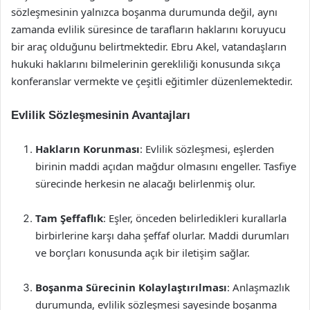
sözleşmesinin yalnızca boşanma durumunda değil, aynı
zamanda evlilik süresince de tarafların haklarını koruyucu
bir araç olduğunu belirtmektedir. Ebru Akel, vatandaşların
hukuki haklarını bilmelerinin gerekliliği konusunda sıkça
konferanslar vermekte ve çeşitli eğitimler düzenlemektedir.
Evlilik Sözleşmesinin Avantajları
Hakların Korunması
: Evlilik sözleşmesi, eşlerden
birinin maddi açıdan mağdur olmasını engeller. Tasfiye
sürecinde herkesin ne alacağı belirlenmiş olur.
Tam Şeffaflık
: Eşler, önceden belirledikleri kurallarla
birbirlerine karşı daha şeffaf olurlar. Maddi durumları
ve borçları konusunda açık bir iletişim sağlar.
Boşanma Sürecinin Kolaylaştırılması
: Anlaşmazlık
durumunda, evlilik sözleşmesi sayesinde boşanma