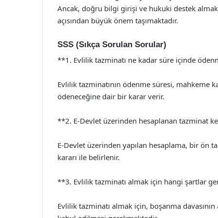
Ancak, doğru bilgi girişi ve hukuki destek almak,
açısından büyük önem taşımaktadır.
SSS (Sıkça Sorulan Sorular)
**1. Evlilik tazminatı ne kadar süre içinde öden
Evlilik tazminatının ödenme süresi, mahkeme k
ödeneceğine dair bir karar verir.
**2. E-Devlet üzerinden hesaplanan tazminat ke
E-Devlet üzerinden yapılan hesaplama, bir ön t
kararı ile belirlenir.
**3. Evlilik tazminatı almak için hangi şartlar ge
Evlilik tazminatı almak için, boşanma davasının