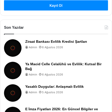
Kayıt Ol
Son Yazılar
Ziraat Bankası Evlilik Kredisi Şartları
Admin
6 Ağustos 2026
Ya Macid Celle Celalühü ve Evlilik: Kutsal Bir
Bağ
Admin
6 Ağustos 2026
Yasaklı Duygular: Anlaşmalı Evlilik
Admin
5 Ağustos 2026
E İmza Fiyatları 2026: En Güncel Bilgiler ve