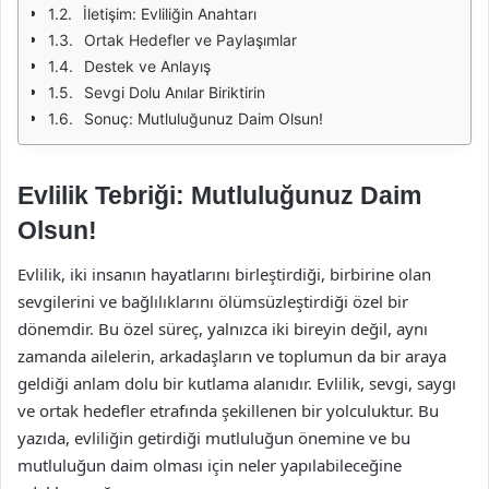
İletişim: Evliliğin Anahtarı
Ortak Hedefler ve Paylaşımlar
Destek ve Anlayış
Sevgi Dolu Anılar Biriktirin
Sonuç: Mutluluğunuz Daim Olsun!
Evlilik Tebriği: Mutluluğunuz Daim
Olsun!
Evlilik, iki insanın hayatlarını birleştirdiği, birbirine olan
sevgilerini ve bağlılıklarını ölümsüzleştirdiği özel bir
dönemdir. Bu özel süreç, yalnızca iki bireyin değil, aynı
zamanda ailelerin, arkadaşların ve toplumun da bir araya
geldiği anlam dolu bir kutlama alanıdır. Evlilik, sevgi, saygı
ve ortak hedefler etrafında şekillenen bir yolculuktur. Bu
yazıda, evliliğin getirdiği mutluluğun önemine ve bu
mutluluğun daim olması için neler yapılabileceğine