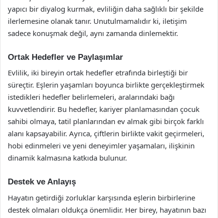
yapıcı bir diyalog kurmak, evliliğin daha sağlıklı bir şekilde
ilerlemesine olanak tanır. Unutulmamalıdır ki, iletişim
sadece konuşmak değil, aynı zamanda dinlemektir.
Ortak Hedefler ve Paylaşımlar
Evlilik, iki bireyin ortak hedefler etrafında birleştiği bir
süreçtir. Eşlerin yaşamları boyunca birlikte gerçekleştirmek
istedikleri hedefler belirlemeleri, aralarındaki bağı
kuvvetlendirir. Bu hedefler, kariyer planlamasından çocuk
sahibi olmaya, tatil planlarından ev almak gibi birçok farklı
alanı kapsayabilir. Ayrıca, çiftlerin birlikte vakit geçirmeleri,
hobi edinmeleri ve yeni deneyimler yaşamaları, ilişkinin
dinamik kalmasına katkıda bulunur.
Destek ve Anlayış
Hayatın getirdiği zorluklar karşısında eşlerin birbirlerine
destek olmaları oldukça önemlidir. Her birey, hayatının bazı