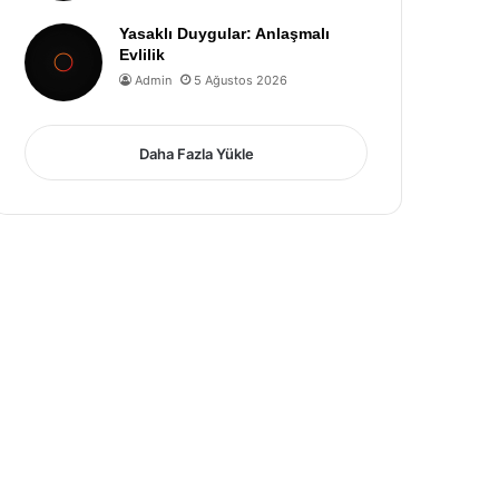
Yasaklı Duygular: Anlaşmalı
Evlilik
Admin
5 Ağustos 2026
Daha Fazla Yükle