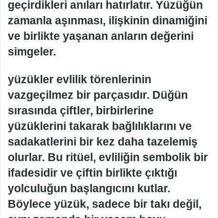
geçirdikleri anıları hatırlatır. Yüzüğün
zamanla aşınması, ilişkinin dinamiğini
ve birlikte yaşanan anların değerini
simgeler.
yüzükler evlilik törenlerinin
vazgeçilmez bir parçasıdır. Düğün
sırasında çiftler, birbirlerine
yüzüklerini takarak bağlılıklarını ve
sadakatlerini bir kez daha tazelemiş
olurlar. Bu ritüel, evliliğin sembolik bir
ifadesidir ve çiftin birlikte çıktığı
yolculuğun başlangıcını kutlar.
Böylece yüzük, sadece bir takı değil,