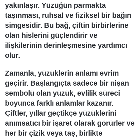
yakınlaşır. Yüzüğün parmakta
taşınması, ruhsal ve fiziksel bir bağın
simgesidir. Bu bağ, çiftin birbirlerine
olan hislerini güçlendirir ve
ilişkilerinin derinleşmesine yardımcı
olur.
Zamanla, yüzüklerin anlamı evrim
geçirir. Başlangıçta sadece bir nişan
sembolü olan yüzük, evlilik süreci
boyunca farklı anlamlar kazanır.
Çiftler, yıllar geçtikçe yüzüklerini
anımsatıcı bir işaret olarak görürler ve
her bir çizik veya taş, birlikte