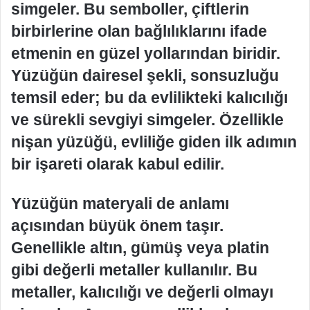
simgeler. Bu semboller, çiftlerin
birbirlerine olan bağlılıklarını ifade
etmenin en güzel yollarından biridir.
Yüzüğün dairesel şekli, sonsuzluğu
temsil eder; bu da evlilikteki kalıcılığı
ve sürekli sevgiyi simgeler. Özellikle
nişan yüzüğü, evliliğe giden ilk adımın
bir işareti olarak kabul edilir.
Yüzüğün materyali de anlamı
açısından büyük önem taşır.
Genellikle altın, gümüş veya platin
gibi değerli metaller kullanılır. Bu
metaller, kalıcılığı ve değerli olmayı