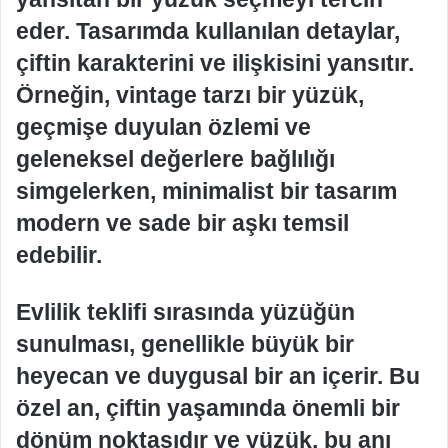
eder. Tasarımda kullanılan detaylar,
çiftin karakterini ve ilişkisini yansıtır.
Örneğin, vintage tarzı bir yüzük,
geçmişe duyulan özlemi ve
geleneksel değerlere bağlılığı
simgelerken, minimalist bir tasarım
modern ve sade bir aşkı temsil
edebilir.
Evlilik teklifi sırasında yüzüğün
sunulması, genellikle büyük bir
heyecan ve duygusal bir an içerir. Bu
özel an, çiftin yaşamında önemli bir
dönüm noktasıdır ve yüzük, bu anı