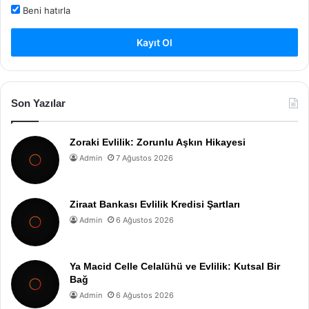
Beni hatırla
Kayıt Ol
Son Yazılar
Zoraki Evlilik: Zorunlu Aşkın Hikayesi
Admin
7 Ağustos 2026
Ziraat Bankası Evlilik Kredisi Şartları
Admin
6 Ağustos 2026
Ya Macid Celle Celalühü ve Evlilik: Kutsal Bir
Bağ
Admin
6 Ağustos 2026