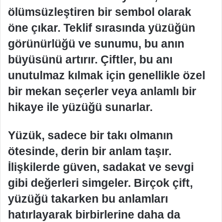
ölümsüzleştiren bir sembol olarak
öne çıkar. Teklif sırasında yüzüğün
görünürlüğü ve sunumu, bu anın
büyüsünü artırır. Çiftler, bu anı
unutulmaz kılmak için genellikle özel
bir mekan seçerler veya anlamlı bir
hikaye ile yüzüğü sunarlar.
Yüzük, sadece bir takı olmanın
ötesinde, derin bir anlam taşır.
İlişkilerde güven, sadakat ve sevgi
gibi değerleri simgeler. Birçok çift,
yüzüğü takarken bu anlamları
hatırlayarak birbirlerine daha da