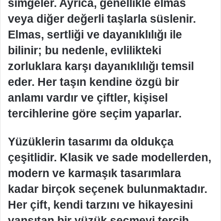
simgeler. Ayrıca, genellikle elmas
veya diğer değerli taşlarla süslenir.
Elmas, sertliği ve dayanıklılığı ile
bilinir; bu nedenle, evlilikteki
zorluklara karşı dayanıklılığı temsil
eder. Her taşın kendine özgü bir
anlamı vardır ve çiftler, kişisel
tercihlerine göre seçim yaparlar.
Yüzüklerin tasarımı da oldukça
çeşitlidir. Klasik ve sade modellerden,
modern ve karmaşık tasarımlara
kadar birçok seçenek bulunmaktadır.
Her çift, kendi tarzını ve hikayesini
yansıtan bir yüzük seçmeyi tercih