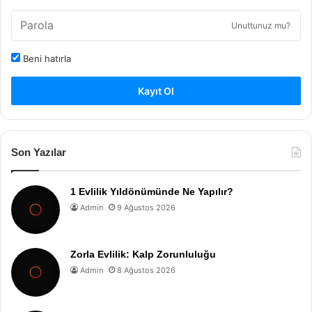
Unuttunuz mu?
Beni hatırla
Kayıt Ol
Son Yazılar
1 Evlilik Yıldönümünde Ne Yapılır?
Admin
9 Ağustos 2026
Zorla Evlilik: Kalp Zorunluluğu
Admin
8 Ağustos 2026