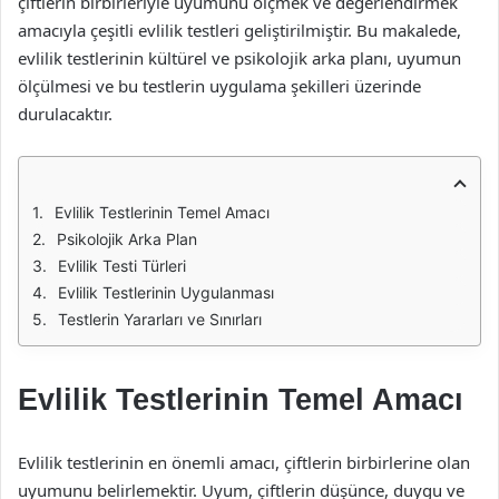
çiftlerin birbirleriyle uyumunu ölçmek ve değerlendirmek
amacıyla çeşitli evlilik testleri geliştirilmiştir. Bu makalede,
evlilik testlerinin kültürel ve psikolojik arka planı, uyumun
ölçülmesi ve bu testlerin uygulama şekilleri üzerinde
durulacaktır.
Evlilik Testlerinin Temel Amacı
Psikolojik Arka Plan
Evlilik Testi Türleri
Evlilik Testlerinin Uygulanması
Testlerin Yararları ve Sınırları
Evlilik Testlerinin Temel Amacı
Evlilik testlerinin en önemli amacı, çiftlerin birbirlerine olan
uyumunu belirlemektir. Uyum, çiftlerin düşünce, duygu ve