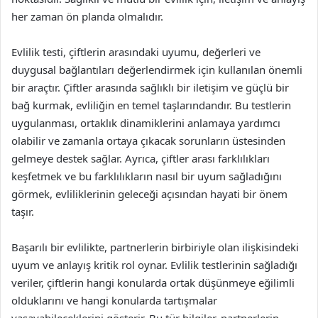
her zaman ön planda olmalıdır.
Evlilik testi, çiftlerin arasındaki uyumu, değerleri ve
duygusal bağlantıları değerlendirmek için kullanılan önemli
bir araçtır. Çiftler arasında sağlıklı bir iletişim ve güçlü bir
bağ kurmak, evliliğin en temel taşlarındandır. Bu testlerin
uygulanması, ortaklık dinamiklerini anlamaya yardımcı
olabilir ve zamanla ortaya çıkacak sorunların üstesinden
gelmeye destek sağlar. Ayrıca, çiftler arası farklılıkları
keşfetmek ve bu farklılıkların nasıl bir uyum sağladığını
görmek, evliliklerinin geleceği açısından hayati bir önem
taşır.
Başarılı bir evlilikte, partnerlerin birbiriyle olan ilişkisindeki
uyum ve anlayış kritik rol oynar. Evlilik testlerinin sağladığı
veriler, çiftlerin hangi konularda ortak düşünmeye eğilimli
olduklarını ve hangi konularda tartışmalar