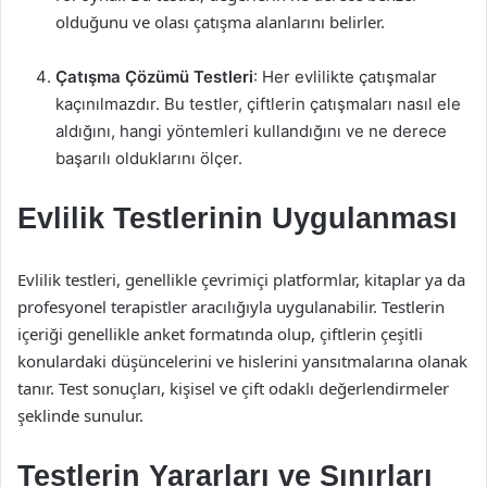
olduğunu ve olası çatışma alanlarını belirler.
Çatışma Çözümü Testleri
: Her evlilikte çatışmalar
kaçınılmazdır. Bu testler, çiftlerin çatışmaları nasıl ele
aldığını, hangi yöntemleri kullandığını ve ne derece
başarılı olduklarını ölçer.
Evlilik Testlerinin Uygulanması
Evlilik testleri, genellikle çevrimiçi platformlar, kitaplar ya da
profesyonel terapistler aracılığıyla uygulanabilir. Testlerin
içeriği genellikle anket formatında olup, çiftlerin çeşitli
konulardaki düşüncelerini ve hislerini yansıtmalarına olanak
tanır. Test sonuçları, kişisel ve çift odaklı değerlendirmeler
şeklinde sunulur.
Testlerin Yararları ve Sınırları