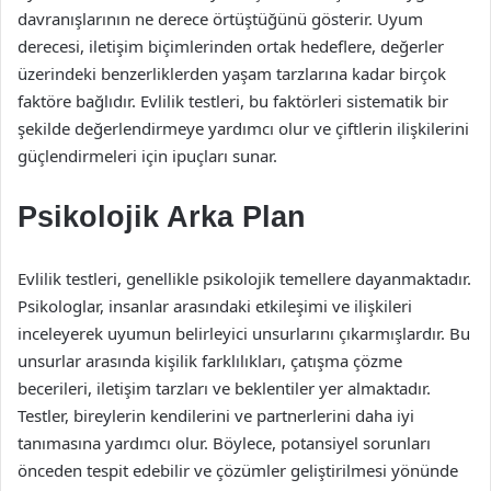
davranışlarının ne derece örtüştüğünü gösterir. Uyum
derecesi, iletişim biçimlerinden ortak hedeflere, değerler
üzerindeki benzerliklerden yaşam tarzlarına kadar birçok
faktöre bağlıdır. Evlilik testleri, bu faktörleri sistematik bir
şekilde değerlendirmeye yardımcı olur ve çiftlerin ilişkilerini
güçlendirmeleri için ipuçları sunar.
Psikolojik Arka Plan
Evlilik testleri, genellikle psikolojik temellere dayanmaktadır.
Psikologlar, insanlar arasındaki etkileşimi ve ilişkileri
inceleyerek uyumun belirleyici unsurlarını çıkarmışlardır. Bu
unsurlar arasında kişilik farklılıkları, çatışma çözme
becerileri, iletişim tarzları ve beklentiler yer almaktadır.
Testler, bireylerin kendilerini ve partnerlerini daha iyi
tanımasına yardımcı olur. Böylece, potansiyel sorunları
önceden tespit edebilir ve çözümler geliştirilmesi yönünde