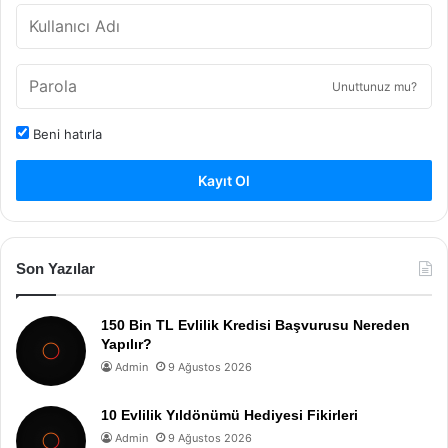
Unuttunuz mu?
Beni hatırla
Kayıt Ol
Son Yazılar
150 Bin TL Evlilik Kredisi Başvurusu Nereden
Yapılır?
Admin
9 Ağustos 2026
10 Evlilik Yıldönümü Hediyesi Fikirleri
Admin
9 Ağustos 2026