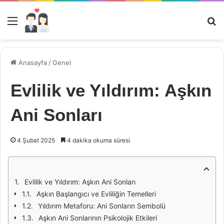
Menü
Ar
Anasayfa
/
Genel
Evlilik ve Yıldırım: Aşkın
Ani Sonları
4 Şubat 2025
4 dakika okuma süresi
Evlilik ve Yıldırım: Aşkın Ani Sonları
Aşkın Başlangıcı ve Evliliğin Temelleri
Yıldırım Metaforu: Ani Sonların Sembolü
Aşkın Ani Sonlarının Psikolojik Etkileri