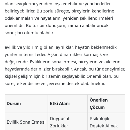
olan sevgilerini yeniden inşa edebilir ve yeni hedefler
belirleyebilirler. Bu zorlu süreçte, bireylerin kendilerine
odaklanmaları ve hayatlarını yeniden şekillendirmeleri
önemlidir. Bu tür bir dönüşüm, zaman alabilir ancak
sonuçları olumlu olabilir.
evlilik ve yıldırım gibi ani ayrılıklar, hayatın beklenmedik
yönlerini temsil eder. Aşkın dinamikleri karmaşık ve
değişkendir. Evliliklerin sona ermesi, bireylerin ve ailelerin
hayatlarında derin izler bırakabilir. Ancak, bu tür deneyimler,
kişisel gelişim için bir zemin sağlayabilir. Önemli olan, bu
süreçte kendisine ve çevresine destek olabilmektir.
Önerilen
Durum
Etki Alanı
Çözüm
Duygusal
Psikolojik
Evlilik Sona Ermesi
Zorluklar
Destek Almak