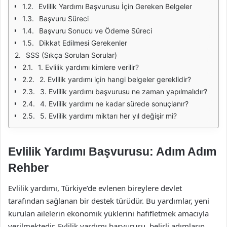
Evlilik Yardımı Başvurusu İçin Gereken Belgeler
Başvuru Süreci
Başvuru Sonucu ve Ödeme Süreci
Dikkat Edilmesi Gerekenler
SSS (Sıkça Sorulan Sorular)
1. Evlilik yardımı kimlere verilir?
2. Evlilik yardımı için hangi belgeler gereklidir?
3. Evlilik yardımı başvurusu ne zaman yapılmalıdır?
4. Evlilik yardımı ne kadar sürede sonuçlanır?
5. Evlilik yardımı miktarı her yıl değişir mi?
Evlilik Yardımı Başvurusu: Adım Adım
Rehber
Evlilik yardımı, Türkiye’de evlenen bireylere devlet
tarafından sağlanan bir destek türüdür. Bu yardımlar, yeni
kurulan ailelerin ekonomik yüklerini hafifletmek amacıyla
verilmektedir. Evlilik yardımı başvurusu, belirli adımların