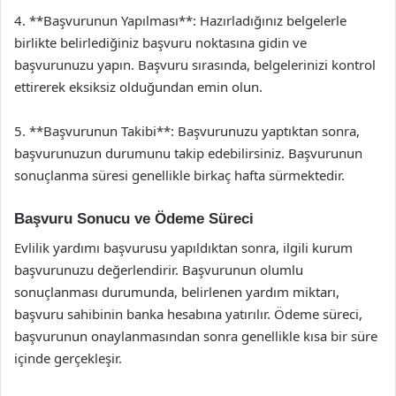
4. **Başvurunun Yapılması**: Hazırladığınız belgelerle
birlikte belirlediğiniz başvuru noktasına gidin ve
başvurunuzu yapın. Başvuru sırasında, belgelerinizi kontrol
ettirerek eksiksiz olduğundan emin olun.
5. **Başvurunun Takibi**: Başvurunuzu yaptıktan sonra,
başvurunuzun durumunu takip edebilirsiniz. Başvurunun
sonuçlanma süresi genellikle birkaç hafta sürmektedir.
Başvuru Sonucu ve Ödeme Süreci
Evlilik yardımı başvurusu yapıldıktan sonra, ilgili kurum
başvurunuzu değerlendirir. Başvurunun olumlu
sonuçlanması durumunda, belirlenen yardım miktarı,
başvuru sahibinin banka hesabına yatırılır. Ödeme süreci,
başvurunun onaylanmasından sonra genellikle kısa bir süre
içinde gerçekleşir.