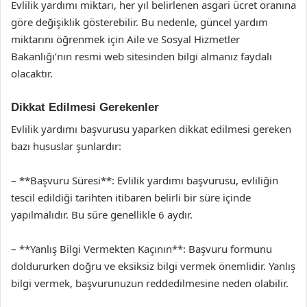
Evlilik yardımı miktarı, her yıl belirlenen asgari ücret oranına
göre değişiklik gösterebilir. Bu nedenle, güncel yardım
miktarını öğrenmek için Aile ve Sosyal Hizmetler
Bakanlığı’nın resmi web sitesinden bilgi almanız faydalı
olacaktır.
Dikkat Edilmesi Gerekenler
Evlilik yardımı başvurusu yaparken dikkat edilmesi gereken
bazı hususlar şunlardır:
– **Başvuru Süresi**: Evlilik yardımı başvurusu, evliliğin
tescil edildiği tarihten itibaren belirli bir süre içinde
yapılmalıdır. Bu süre genellikle 6 aydır.
– **Yanlış Bilgi Vermekten Kaçının**: Başvuru formunu
doldururken doğru ve eksiksiz bilgi vermek önemlidir. Yanlış
bilgi vermek, başvurunuzun reddedilmesine neden olabilir.