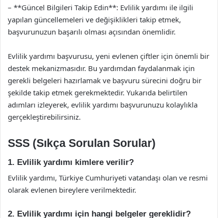
– **Güncel Bilgileri Takip Edin**: Evlilik yardımı ile ilgili
yapılan güncellemeleri ve değişiklikleri takip etmek,
başvurunuzun başarılı olması açısından önemlidir.
Evlilik yardımı başvurusu, yeni evlenen çiftler için önemli bir
destek mekanizmasıdır. Bu yardımdan faydalanmak için
gerekli belgeleri hazırlamak ve başvuru sürecini doğru bir
şekilde takip etmek gerekmektedir. Yukarıda belirtilen
adımları izleyerek, evlilik yardımı başvurunuzu kolaylıkla
gerçekleştirebilirsiniz.
SSS (Sıkça Sorulan Sorular)
1. Evlilik yardımı kimlere verilir?
Evlilik yardımı, Türkiye Cumhuriyeti vatandaşı olan ve resmi
olarak evlenen bireylere verilmektedir.
2. Evlilik yardımı için hangi belgeler gereklidir?