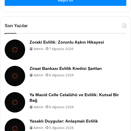
Son Yazılar
Zoraki Evlilik: Zorunlu Aşkın Hikayesi
Admin
7 Ağustos 2026
Ziraat Bankası Evlilik Kredisi Şartları
Admin
6 Ağustos 2026
Ya Macid Celle Celalühü ve Evlilik: Kutsal Bir
Bağ
Admin
6 Ağustos 2026
Yasaklı Duygular: Anlaşmalı Evlilik
Admin
5 Ağustos 2026