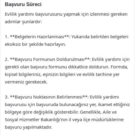
Başvuru Süreci
Evlilik yardımı başvurusunu yapmak için izlenmesi gereken
adımlar şunlardır:
1. **Belgelerin Hazırlanması**: Yukarıda belirtilen belgeleri
eksiksiz bir şekilde hazırlayın.
2. **Başvuru Formunun Doldurulması**: Evlilik yardımı için
gerekli olan başvuru formunu dikkatlice doldurun. Formda,
kişisel bilgileriniz, eşinizin bilgileri ve evlilik tarihine yer
vermeniz gerekecek.
3. **Başvuru Noktasının Belirlenmesi**: Evlilik yardımı
başvurusu için başvuruda bulunacağınız yer, ikamet ettiğiniz
bölgeye göre değişiklik gösterebilir. Genellikle, Aile ve
Sosyal Hizmetler Bakanlığı’nın il veya ilçe müdürlüklerine
başvuru yapılmaktadır.