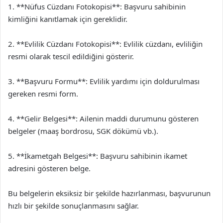
1. **Nüfus Cüzdanı Fotokopisi**: Başvuru sahibinin
kimliğini kanıtlamak için gereklidir.
2. **Evlilik Cüzdanı Fotokopisi**: Evlilik cüzdanı, evliliğin
resmi olarak tescil edildiğini gösterir.
3. **Başvuru Formu**: Evlilik yardımı için doldurulması
gereken resmi form.
4. **Gelir Belgesi**: Ailenin maddi durumunu gösteren
belgeler (maaş bordrosu, SGK dökümü vb.).
5. **İkametgah Belgesi**: Başvuru sahibinin ikamet
adresini gösteren belge.
Bu belgelerin eksiksiz bir şekilde hazırlanması, başvurunun
hızlı bir şekilde sonuçlanmasını sağlar.