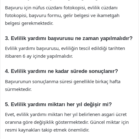
Başvuru için nüfus cüzdanı fotokopisi, evlilik cüzdanı
fotokopisi, başvuru formu, gelir belgesi ve ikametgah
belgesi gerekmektedir.
3. Evlilik yardımı başvurusu ne zaman yapılmalıdır?
Evlilik yardımı başvurusu, evliliğin tescil edildiği tarihten
itibaren 6 ay içinde yapılmalıdır.
4. Evlilik yardımı ne kadar sürede sonuçlanır?
Başvurunun sonuçlanma süresi genellikle birkaç hafta
sürmektedir.
5. Evlilik yardımı miktarı her yıl değişir mi?
Evet, evlilik yardımı miktarı her yıl belirlenen asgari ücret
oranına göre değişiklik göstermektedir. Güncel miktar için
resmi kaynakları takip etmek önemlidir.