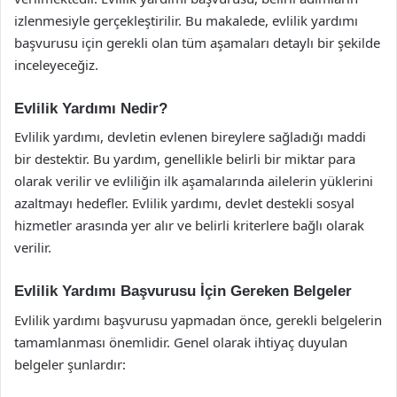
izlenmesiyle gerçekleştirilir. Bu makalede, evlilik yardımı
başvurusu için gerekli olan tüm aşamaları detaylı bir şekilde
inceleyeceğiz.
Evlilik Yardımı Nedir?
Evlilik yardımı, devletin evlenen bireylere sağladığı maddi
bir destektir. Bu yardım, genellikle belirli bir miktar para
olarak verilir ve evliliğin ilk aşamalarında ailelerin yüklerini
azaltmayı hedefler. Evlilik yardımı, devlet destekli sosyal
hizmetler arasında yer alır ve belirli kriterlere bağlı olarak
verilir.
Evlilik Yardımı Başvurusu İçin Gereken Belgeler
Evlilik yardımı başvurusu yapmadan önce, gerekli belgelerin
tamamlanması önemlidir. Genel olarak ihtiyaç duyulan
belgeler şunlardır: