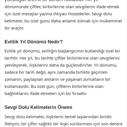
dönümünde çiftler, birbirlerine olan sevgilerini ifade etmek
için özel mesajlar yazma ihtiyacı hissederler. Sevgi dolu
kelimeler, bu özel günü daha anlamlı kılmak için mükemmel
bir araçtır.
Evlilik Yıl Dönümü Nedir?
Evlilik yıl dönümü, evliliğin başlangıcının kutlandığı özel bir
tarihtir. Her yıl, bu tarihte çiftler birbirlerine olan sevgilerini
yenileyerek, ilişkilerini daha da güçlendirirler. Yıl dönümü,
sadece bir tarih değil, aynı zamanda birlikte geçirilen
zamanın, paylaşılan anıların ve yaşanan zorlukların bir
kutlamasıdır. Bu özel gün, çiftlerin birbirlerine olan
bağlılıklarını ifade etmeleri için bir fırsattır.
Sevgi Dolu Kelimelerin Önemi
Sevgi dolu kelimeler, ilişkilerin temel taşlarından biridir.
İletişim, bir çiftin sağlıklı bir ilişki sürdürmesi için son derece