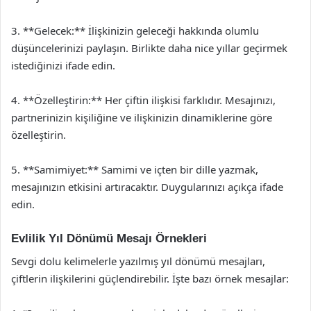
3. **Gelecek:** İlişkinizin geleceği hakkında olumlu
düşüncelerinizi paylaşın. Birlikte daha nice yıllar geçirmek
istediğinizi ifade edin.
4. **Özelleştirin:** Her çiftin ilişkisi farklıdır. Mesajınızı,
partnerinizin kişiliğine ve ilişkinizin dinamiklerine göre
özelleştirin.
5. **Samimiyet:** Samimi ve içten bir dille yazmak,
mesajınızın etkisini artıracaktır. Duygularınızı açıkça ifade
edin.
Evlilik Yıl Dönümü Mesajı Örnekleri
Sevgi dolu kelimelerle yazılmış yıl dönümü mesajları,
çiftlerin ilişkilerini güçlendirebilir. İşte bazı örnek mesajlar: