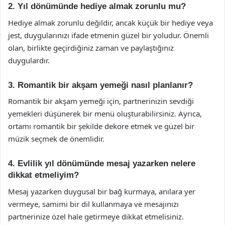
2. Yıl dönümünde hediye almak zorunlu mu?
Hediye almak zorunlu değildir, ancak küçük bir hediye veya
jest, duygularınızı ifade etmenin güzel bir yoludur. Önemli
olan, birlikte geçirdiğiniz zaman ve paylaştığınız
duygulardır.
3. Romantik bir akşam yemeği nasıl planlanır?
Romantik bir akşam yemeği için, partnerinizin sevdiği
yemekleri düşünerek bir menü oluşturabilirsiniz. Ayrıca,
ortamı romantik bir şekilde dekore etmek ve güzel bir
müzik seçmek de önemlidir.
4. Evlilik yıl dönümünde mesaj yazarken nelere
dikkat etmeliyim?
Mesaj yazarken duygusal bir bağ kurmaya, anılara yer
vermeye, samimi bir dil kullanmaya ve mesajınızı
partnerinize özel hale getirmeye dikkat etmelisiniz.