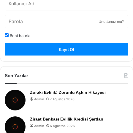
Unuttunuz mu?
Beni hatırla
Kayıt Ol
Son Yazılar
Zoraki Evlilik: Zorunlu Aşkın Hikayesi
Admin
7 Ağustos 2026
Ziraat Bankası Evlilik Kredisi Şartları
Admin
6 Ağustos 2026