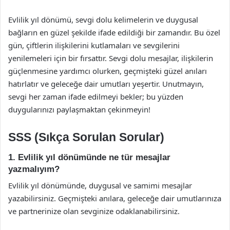
Evlilik yıl dönümü, sevgi dolu kelimelerin ve duygusal
bağların en güzel şekilde ifade edildiği bir zamandır. Bu özel
gün, çiftlerin ilişkilerini kutlamaları ve sevgilerini
yenilemeleri için bir fırsattır. Sevgi dolu mesajlar, ilişkilerin
güçlenmesine yardımcı olurken, geçmişteki güzel anıları
hatırlatır ve geleceğe dair umutları yeşertir. Unutmayın,
sevgi her zaman ifade edilmeyi bekler; bu yüzden
duygularınızı paylaşmaktan çekinmeyin!
SSS (Sıkça Sorulan Sorular)
1. Evlilik yıl dönümünde ne tür mesajlar
yazmalıyım?
Evlilik yıl dönümünde, duygusal ve samimi mesajlar
yazabilirsiniz. Geçmişteki anılara, geleceğe dair umutlarınıza
ve partnerinize olan sevginize odaklanabilirsiniz.