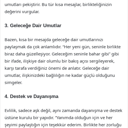
umutları pekiştirir. Bu tür kısa mesajlar, birlikteliğinizin
değerini vurgular.
3. Geleceğe Dair Umutlar
Bazen, kısa bir mesajda geleceğe dair umutlarınızı
paylaşmak da çok anlamlıdır. “Her yeni gün, seninle birlikte
biraz daha güzelleşiyor. Geleceğim seninle bahar gibi” gibi
bir ifade, ilişkiye dair olumlu bir bakış açısı sergileyerek,
karşı tarafa verdiğiniz önemi de anlatır. Geleceğe dair
umutlar, ilişkinizdeki bağlılığın ne kadar güçlü olduğunu
simgeler.
4. Destek ve Dayanışma
Evlilik, sadece aşk değil, aynı zamanda dayanışma ve destek
üstüne kurulu bir yapıdır. “Yanımda olduğun için ve her
şeyimi paylaştığın için teşekkür ederim. Birlikte her zorluğu