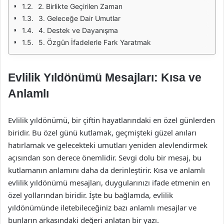
2. Birlikte Geçirilen Zaman
3. Geleceğe Dair Umutlar
4. Destek ve Dayanışma
5. Özgün İfadelerle Fark Yaratmak
Evlilik Yıldönümü Mesajları: Kısa ve
Anlamlı
Evlilik yıldönümü, bir çiftin hayatlarındaki en özel günlerden
biridir. Bu özel günü kutlamak, geçmişteki güzel anıları
hatırlamak ve gelecekteki umutları yeniden alevlendirmek
açısından son derece önemlidir. Sevgi dolu bir mesaj, bu
kutlamanın anlamını daha da derinleştirir. Kısa ve anlamlı
evlilik yıldönümü mesajları, duygularınızı ifade etmenin en
özel yollarından biridir. İşte bu bağlamda, evlilik
yıldönümünde iletebileceğiniz bazı anlamlı mesajlar ve
bunların arkasındaki değeri anlatan bir yazı.