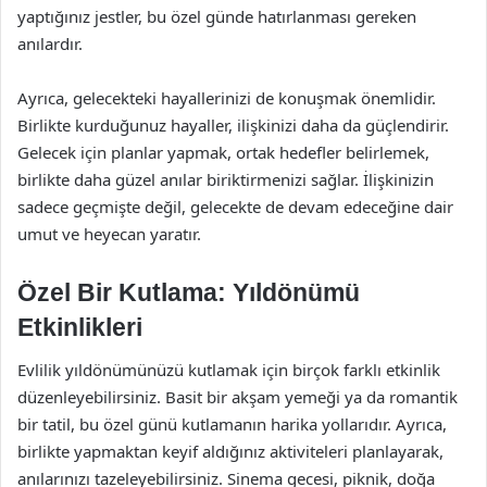
yaptığınız jestler, bu özel günde hatırlanması gereken
anılardır.
Ayrıca, gelecekteki hayallerinizi de konuşmak önemlidir.
Birlikte kurduğunuz hayaller, ilişkinizi daha da güçlendirir.
Gelecek için planlar yapmak, ortak hedefler belirlemek,
birlikte daha güzel anılar biriktirmenizi sağlar. İlişkinizin
sadece geçmişte değil, gelecekte de devam edeceğine dair
umut ve heyecan yaratır.
Özel Bir Kutlama: Yıldönümü
Etkinlikleri
Evlilik yıldönümünüzü kutlamak için birçok farklı etkinlik
düzenleyebilirsiniz. Basit bir akşam yemeği ya da romantik
bir tatil, bu özel günü kutlamanın harika yollarıdır. Ayrıca,
birlikte yapmaktan keyif aldığınız aktiviteleri planlayarak,
anılarınızı tazeleyebilirsiniz. Sinema gecesi, piknik, doğa