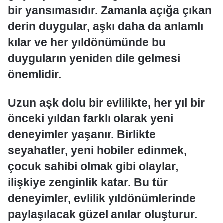
bir yansımasıdır. Zamanla açığa çıkan
derin duygular, aşkı daha da anlamlı
kılar ve her yıldönümünde bu
duyguların yeniden dile gelmesi
önemlidir.
Uzun aşk dolu bir evlilikte, her yıl bir
önceki yıldan farklı olarak yeni
deneyimler yaşanır. Birlikte
seyahatler, yeni hobiler edinmek,
çocuk sahibi olmak gibi olaylar,
ilişkiye zenginlik katar. Bu tür
deneyimler, evlilik yıldönümlerinde
paylaşılacak güzel anılar oluşturur.