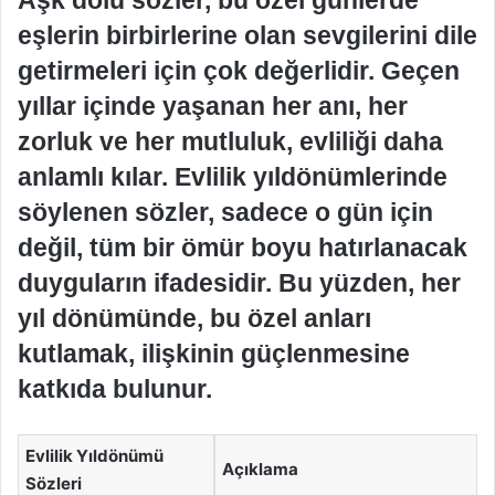
eşlerin birbirlerine olan sevgilerini dile
getirmeleri için çok değerlidir. Geçen
yıllar içinde yaşanan her anı, her
zorluk ve her mutluluk, evliliği daha
anlamlı kılar. Evlilik yıldönümlerinde
söylenen sözler, sadece o gün için
değil, tüm bir ömür boyu hatırlanacak
duyguların ifadesidir. Bu yüzden, her
yıl dönümünde, bu özel anları
kutlamak, ilişkinin güçlenmesine
katkıda bulunur.
Evlilik Yıldönümü
Açıklama
Sözleri