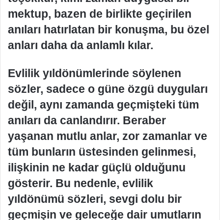
mektup, bazen de birlikte geçirilen
anıları hatırlatan bir konuşma, bu özel
anları daha da anlamlı kılar.
Evlilik yıldönümlerinde söylenen
sözler, sadece o güne özgü duyguları
değil, aynı zamanda geçmişteki tüm
anıları da canlandırır. Beraber
yaşanan mutlu anlar, zor zamanlar ve
tüm bunların üstesinden gelinmesi,
ilişkinin ne kadar güçlü olduğunu
gösterir. Bu nedenle, evlilik
yıldönümü sözleri, sevgi dolu bir
geçmişin ve geleceğe dair umutların