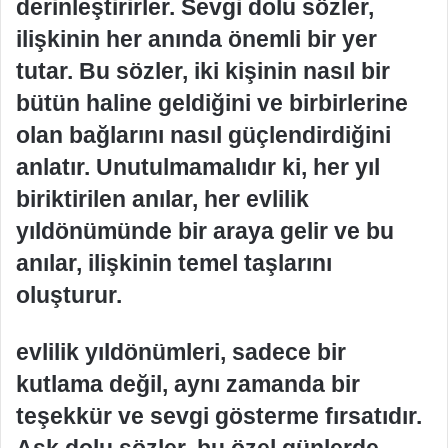
derinleştirirler. Sevgi dolu sözler,
ilişkinin her anında önemli bir yer
tutar. Bu sözler, iki kişinin nasıl bir
bütün haline geldiğini ve birbirlerine
olan bağlarını nasıl güçlendirdiğini
anlatır. Unutulmamalıdır ki, her yıl
biriktirilen anılar, her evlilik
yıldönümünde bir araya gelir ve bu
anılar, ilişkinin temel taşlarını
oluşturur.
evlilik yıldönümleri, sadece bir
kutlama değil, aynı zamanda bir
teşekkür ve sevgi gösterme fırsatıdır.
Aşk dolu sözler, bu özel günlerde