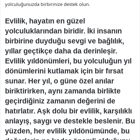
yolculuğunuzda birbirinize destek olun.
Evlilik, hayatın en güzel
yolculuklarından biridir. İki insanın
birbirine duyduğu sevgi ve bağlılık,
yıllar geçtikçe daha da derinleşir.
Evlilik yıldönümleri, bu yolculuğun yıl
dönümlerini kutlamak için bir fırsat
sunar. Her yıl, o güne özel anılar
biriktirirken, aynı zamanda birlikte
geçirdiğiniz zamanın değerini de
hatırlatır. Aşk dolu bir evlilik, karşılıklı
anlayış, saygı ve destekle beslenir. Bu
yüzden, her evlilik yıldönümünde, bu