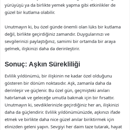
yürüyüşü ya da birlikte yemek yapma gibi etkinlikler de
güzel bir kutlama olabilir.
Unutmayın ki, bu özel günde önemli olan lüks bir kutlama
değil, birlikte geçirdiğiniz zamandır. Duygularınızı ve
sevgilerinizi paylaştığınız, samimi bir ortamda bir araya
gelmek, ilişkinizi daha da derinleştirir.
Sonuç: Aşkın Sürekliliği
Evlilik yıldönümü, bir ilişkinin ne kadar özel olduğunu
gösteren bir dönüm noktasıdır. Aşk, zamanla daha da
derinleşir ve güçlenir. Bu özel gün, geçmişteki anıları
hatırlamak ve geleceğe umutla bakmak için bir fırsattır.
Unutmayın ki, sevdiklerinizle geçirdiğiniz her an, ilişkinizi
daha da güçlendirir. Evlilik yıldönümünüzde, aşkınızı ifade
etmek ve birlikte daha nice güzel anılar biriktirmek için
elinizden geleni yapın. Sevgiyi her daim taze tutarak, hayat