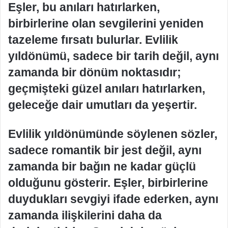
Eşler, bu anıları hatırlarken,
birbirlerine olan sevgilerini yeniden
tazeleme fırsatı bulurlar. Evlilik
yıldönümü, sadece bir tarih değil, aynı
zamanda bir dönüm noktasıdır;
geçmişteki güzel anıları hatırlarken,
geleceğe dair umutları da yeşertir.
Evlilik yıldönümünde söylenen sözler,
sadece romantik bir jest değil, aynı
zamanda bir bağın ne kadar güçlü
olduğunu gösterir. Eşler, birbirlerine
duydukları sevgiyi ifade ederken, aynı
zamanda ilişkilerini daha da