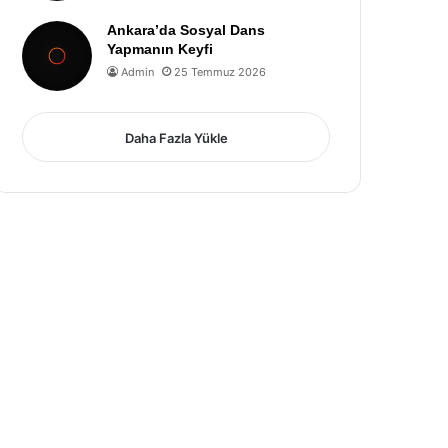
Ankara’da Sosyal Dans
Yapmanın Keyfi
Admin
25 Temmuz 2026
Daha Fazla Yükle