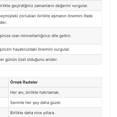
irlikte geçirdiğiniz zamanların değerini vurgular.
eçmişteki zorlukları birlikte aşmanın önemini ifade
der.
şinize olan minnettarlığınızı dile getirir.
şinizin hayatınızdaki önemini vurgular.
er günün özel olduğunu anlatır.
Örnek İfadeler
Her anı, birlikte hatırlamak.
Seninle her şey daha güzel.
Birlikte daha nice yıllara.