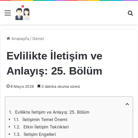
Menü
Ar
Anasayfa
/
Genel
Evlilikte İletişim ve
Anlayış: 25. Bölüm
8 Mayıs 2026
3 dakika okuma süresi
Evlilikte İletişim ve Anlayış: 25. Bölüm
İletişimin Temel Önemi
Etkin İletişim Teknikleri
İletişim Engelleri