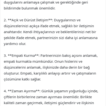
duygularını anlamaya çalışmak ve gerektiğinde geri
bildirimde bulunmak önemlidir.
2. **Açık ve Dürüst İletişim**: Duygularınızı ve
düşüncelerinizi açıkça ifade etmek, sağlıklı bir iletişimin
anahtarıdır. Kendi ihtiyaçlarınızı ve beklentilerinizi net bir
şekilde ifade etmek, partnerinizin sizi daha iyi anlamasına
yardımcı olur.
3. **Empati Kurma**: Partnerinizin bakış açısını anlamak,
empati kurmakla mümkündür. Onun hislerini ve
düşüncelerini anlamak, ilişkinizde daha derin bir bağ
oluşturur. Empati, karşılıklı anlayışı artırır ve çatışmaların
çözümüne katkı sağlar.
4. **Zaman Ayırma**: Günlük yaşamın yoğunluğu içinde,
çiftlerin birbirlerine zaman ayırması önemlidir. Birlikte
kaliteli zaman geçirmek, iletişimi güçlendirir ve ilişkinin