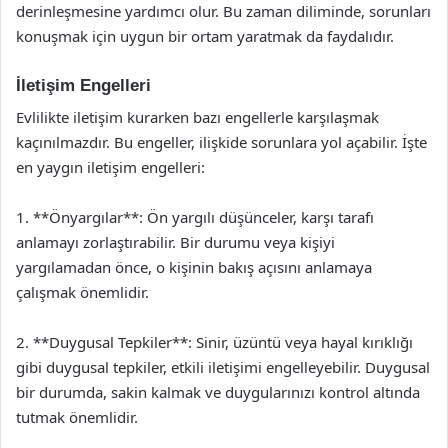
derinleşmesine yardımcı olur. Bu zaman diliminde, sorunları
konuşmak için uygun bir ortam yaratmak da faydalıdır.
İletişim Engelleri
Evlilikte iletişim kurarken bazı engellerle karşılaşmak
kaçınılmazdır. Bu engeller, ilişkide sorunlara yol açabilir. İşte
en yaygın iletişim engelleri:
1. **Önyargılar**: Ön yargılı düşünceler, karşı tarafı
anlamayı zorlaştırabilir. Bir durumu veya kişiyi
yargılamadan önce, o kişinin bakış açısını anlamaya
çalışmak önemlidir.
2. **Duygusal Tepkiler**: Sinir, üzüntü veya hayal kırıklığı
gibi duygusal tepkiler, etkili iletişimi engelleyebilir. Duygusal
bir durumda, sakin kalmak ve duygularınızı kontrol altında
tutmak önemlidir.