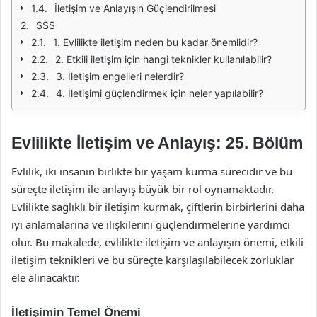
İletişim ve Anlayışın Güçlendirilmesi
SSS
1. Evlilikte iletişim neden bu kadar önemlidir?
2. Etkili iletişim için hangi teknikler kullanılabilir?
3. İletişim engelleri nelerdir?
4. İletişimi güçlendirmek için neler yapılabilir?
Evlilikte İletişim ve Anlayış: 25. Bölüm
Evlilik, iki insanın birlikte bir yaşam kurma sürecidir ve bu
süreçte iletişim ile anlayış büyük bir rol oynamaktadır.
Evlilikte sağlıklı bir iletişim kurmak, çiftlerin birbirlerini daha
iyi anlamalarına ve ilişkilerini güçlendirmelerine yardımcı
olur. Bu makalede, evlilikte iletişim ve anlayışın önemi, etkili
iletişim teknikleri ve bu süreçte karşılaşılabilecek zorluklar
ele alınacaktır.
İletişimin Temel Önemi