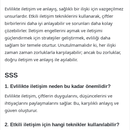
Evlilikte iletişim ve anlayış, sağlıklı bir ilişki için vazgeçilmez
unsurlardır. Etkili iletişim tekniklerini kullanarak, çiftler
birbirlerini daha iyi anlayabilir ve sorunları daha kolay
çözebilirler. İletişim engellerini aşmak ve iletişimi
güçlendirmek için stratejiler geliştirmek, evliliği daha
sağlam bir temele oturtur. Unutulmamalıdır ki, her ilişki
zaman zaman zorluklarla karşılaşabilir; ancak bu zorluklar,
doğru iletişim ve anlayış ile aşılabilir.
SSS
1. Evlilikte iletişim neden bu kadar önemlidir?
Evlilikte iletişim, çiftlerin duygularını, düşüncelerini ve
ihtiyaçlarını paylaşmalarını sağlar. Bu, karşılıklı anlayış ve
güven oluşturur.
2. Etkili iletişim için hangi teknikler kullanılabilir?