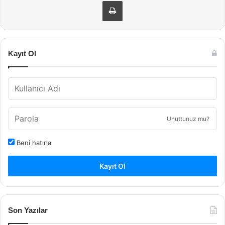
Yazdır
Kayıt Ol
Unuttunuz mu?
Beni hatırla
Kayıt Ol
Son Yazılar