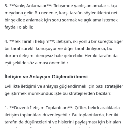
3. **Yanlış Anlamalar**: İletişimde yanlış anlamalar sıkça
meydana gelir. Bu nedenle, karşı tarafın söylediklerini net
bir şekilde anlamak için soru sormak ve açıklama istemek
faydalı olabilir.
4. **Tek Taraflı İletişim**: İletişim, iki yönlü bir süreçtir. Eğer
bir taraf sürekli konuşuyor ve diğer taraf dinliyorsa, bu
durum iletişimi dengesiz hale getirebilir. Her iki tarafın da
eşit şekilde söz alması önemlidir.
İletişim ve Anlayışın Güçlendirilmesi
Evlilikte iletişimi ve anlayışı güçlendirmek için bazı stratejiler
geliştirmek mümkündür. İşte bu stratejilerden bazıları:
1. **Düzenli İletişim Toplantıları**: Çiftler, belirli aralıklarla
iletişim toplantıları düzenleyebilir. Bu toplantılarda, her iki
tarafın da düşüncelerini ve hislerini paylaşması için bir alan