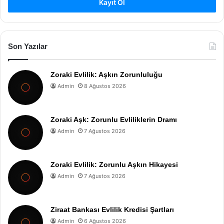
Kayıt Ol
Son Yazılar
Zoraki Evlilik: Aşkın Zorunluluğu
Admin
8 Ağustos 2026
Zoraki Aşk: Zorunlu Evliliklerin Dramı
Admin
7 Ağustos 2026
Zoraki Evlilik: Zorunlu Aşkın Hikayesi
Admin
7 Ağustos 2026
Ziraat Bankası Evlilik Kredisi Şartları
Admin
6 Ağustos 2026