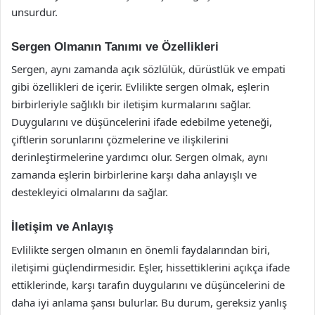
unsurdur.
Sergen Olmanın Tanımı ve Özellikleri
Sergen, aynı zamanda açık sözlülük, dürüstlük ve empati
gibi özellikleri de içerir. Evlilikte sergen olmak, eşlerin
birbirleriyle sağlıklı bir iletişim kurmalarını sağlar.
Duygularını ve düşüncelerini ifade edebilme yeteneği,
çiftlerin sorunlarını çözmelerine ve ilişkilerini
derinleştirmelerine yardımcı olur. Sergen olmak, aynı
zamanda eşlerin birbirlerine karşı daha anlayışlı ve
destekleyici olmalarını da sağlar.
İletişim ve Anlayış
Evlilikte sergen olmanın en önemli faydalarından biri,
iletişimi güçlendirmesidir. Eşler, hissettiklerini açıkça ifade
ettiklerinde, karşı tarafın duygularını ve düşüncelerini de
daha iyi anlama şansı bulurlar. Bu durum, gereksiz yanlış