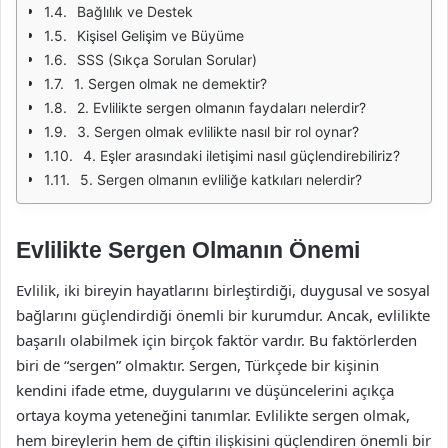
Bağlılık ve Destek
Kişisel Gelişim ve Büyüme
SSS (Sıkça Sorulan Sorular)
1. Sergen olmak ne demektir?
2. Evlilikte sergen olmanın faydaları nelerdir?
3. Sergen olmak evlilikte nasıl bir rol oynar?
4. Eşler arasındaki iletişimi nasıl güçlendirebiliriz?
5. Sergen olmanın evliliğe katkıları nelerdir?
Evlilikte Sergen Olmanın Önemi
Evlilik, iki bireyin hayatlarını birleştirdiği, duygusal ve sosyal
bağlarını güçlendirdiği önemli bir kurumdur. Ancak, evlilikte
başarılı olabilmek için birçok faktör vardır. Bu faktörlerden
biri de “sergen” olmaktır. Sergen, Türkçede bir kişinin
kendini ifade etme, duygularını ve düşüncelerini açıkça
ortaya koyma yeteneğini tanımlar. Evlilikte sergen olmak,
hem bireylerin hem de çiftin ilişkisini güçlendiren önemli bir