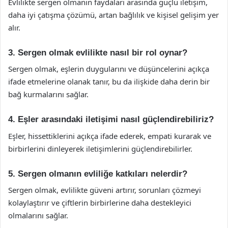
Evlilikte sergen olmanın faydaları arasında güçlü iletişim,
daha iyi çatışma çözümü, artan bağlılık ve kişisel gelişim yer
alır.
3. Sergen olmak evlilikte nasıl bir rol oynar?
Sergen olmak, eşlerin duygularını ve düşüncelerini açıkça
ifade etmelerine olanak tanır, bu da ilişkide daha derin bir
bağ kurmalarını sağlar.
4. Eşler arasındaki iletişimi nasıl güçlendirebiliriz?
Eşler, hissettiklerini açıkça ifade ederek, empati kurarak ve
birbirlerini dinleyerek iletişimlerini güçlendirebilirler.
5. Sergen olmanın evliliğe katkıları nelerdir?
Sergen olmak, evlilikte güveni artırır, sorunları çözmeyi
kolaylaştırır ve çiftlerin birbirlerine daha destekleyici
olmalarını sağlar.