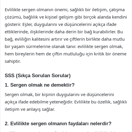
Evlilikte sergen olmanın önemi, sağlıklı bir iletişim, çatışma
çözümü, bağlılık ve kişisel gelişim gibi birçok alanda kendini
gösterir. Eşler, duygularını ve düşüncelerini açıkça ifade
ettiklerinde, ilişkilerinde daha derin bir bağ kurabilirler. Bu
bağ, evliliğin kalitesini artırır ve çiftlerin birlikte daha mutlu
bir yaşam sürmelerine olanak tanır. evlilikte sergen olmak,
hem bireylerin hem de çiftin mutluluğu için kritik bir öneme
sahiptir.
SSS (Sıkça Sorulan Sorular)
1. Sergen olmak ne demektir?
Sergen olmak, bir kişinin duygularını ve düşüncelerini
açıkça ifade edebilme yeteneğidir. Evlilikte bu özellik, sağlıklı
iletişim ve anlayış sağlar.
2. Evlilikte sergen olmanın faydaları nelerdir?