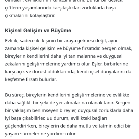
çiftlerin yaşamlarında karşılaştıkları zorluklarla başa
çıkmalarını kolaylaştırır.
Kişisel Gelişim ve Büyüme
Evlilik, sadece iki kişinin bir araya gelmesi değil, aynı
zamanda kişisel gelişim ve büyüme fırsatıdır. Sergen olmak,
bireylerin kendilerini daha iyi tanımalarına ve duygusal
zekalarını geliştirmelerine yardımcı olur. Eşler, birbirlerine
karşı açık ve dürüst olduklarında, kendi içsel dünyalarını da
keşfetme fırsatı bulurlar.
Bu süreç, bireylerin kendilerini geliştirmelerine ve evlilikte
daha sağlıklı bir şekilde yer almalarına olanak tanır. Sergen
bir yaklaşım benimseyen bireyler, duygusal zorluklarla daha
iyi başa çıkabilirler. Bu durum, evlilikteki bağları
güçlendirirken, bireylerin de daha mutlu ve tatmin edici bir
yaşam sürmelerine yardımcı olur.