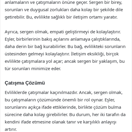
anlamaların ve çatışmaların önüne geçer. Sergen bir birey,
sorunları ve duygusal zorlukları daha kolay bir şekilde dile
getirebilir. Bu, evlilikte sağlıklı bir iletişim ortamı yaratır.
Ayrıca, sergen olmak, empati geliştirmeyi de kolaylaştırır.
Eşler, birbirlerinin bakış açılarını anlamaya çalıştıklarında,
daha derin bir bağ kurabilirler. Bu bağ, evlilikteki sorunların
üstesinden gelmeyi kolaylaştırır. İletişim eksikliği, birçok
evlilikte çatışmalara yol açar; ancak sergen bir yaklaşım, bu
tür sorunları minimize eder.
Çatışma Çözümü
Evliliklerde çatışmalar kaçınılmazdır. Ancak, sergen olmak,
bu çatışmaların çözümünde önemli bir rol oynar. Eşler,
sorunlarını açıkça ifade ettiklerinde, birlikte çözüm bulma
sürecine daha kolay girebilirler. Bu durum, her iki tarafın da
kendini ifade etmesine olanak tanır ve karşılıklı anlayışı
artırır.